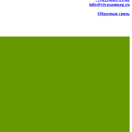
info@vivasanmag.ru
Обратная связь