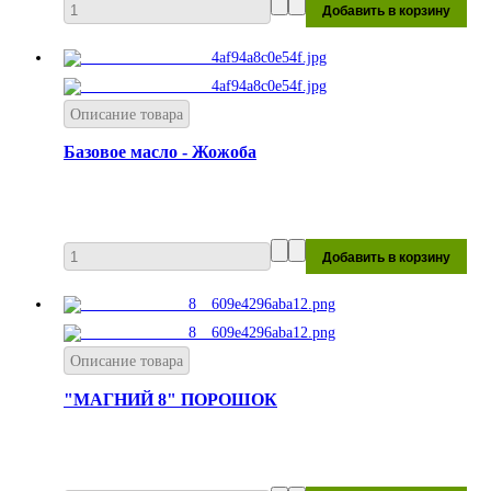
Описание товара
Базовое масло - Жожоба
Описание товара
"МАГНИЙ 8" ПОРОШОК