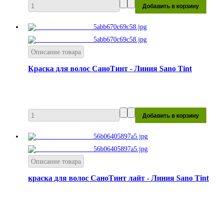
Описание товара
Краска для волос СаноТинт - Линия Sano Tint
Описание товара
краска для волос СаноТинт лайт - Линия Sano Tint