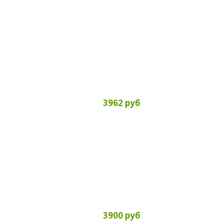
3962 руб
3900 руб