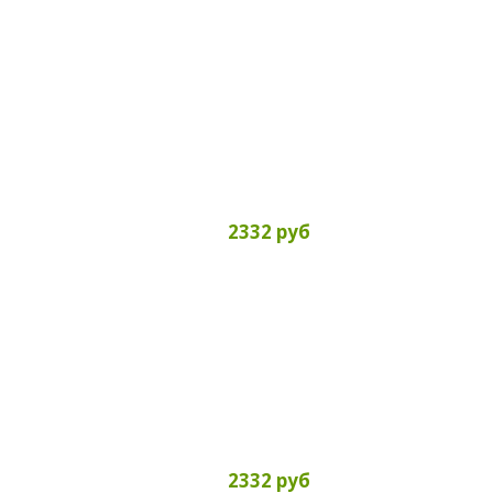
2332 руб
2332 руб