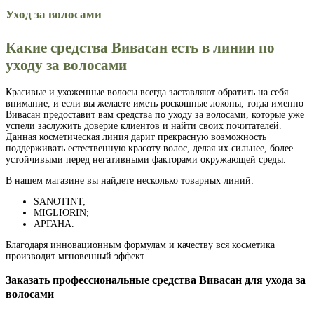
Уход за волосами
Какие средства Вивасан есть в линии по
уходу за волосами
Красивые и ухоженные волосы всегда заставляют обратить на себя
внимание, и если вы желаете иметь роскошные локоны, тогда именно
Вивасан предоставит вам средства по уходу за волосами, которые уже
успели заслужить доверие клиентов и найти своих почитателей.
Данная косметическая линия дарит прекрасную возможность
поддерживать естественную красоту волос, делая их сильнее, более
устойчивыми перед негативными факторами окружающей среды.
В нашем магазине вы найдете несколько товарных линий:
SANOTINT;
MIGLIORIN;
АРГАНА.
Благодаря инновационным формулам и качеству вся косметика
производит мгновенный эффект.
Заказать профессиональные средства Вивасан для ухода за
волосами