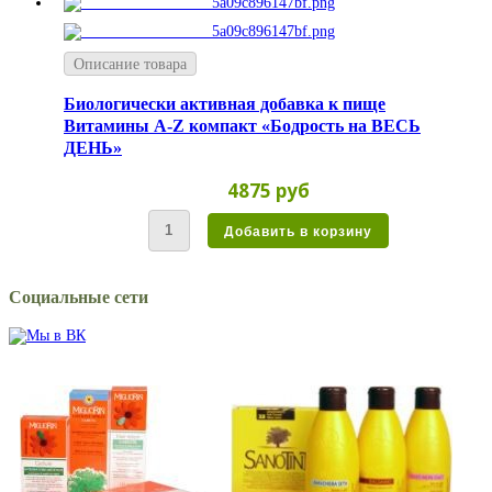
Описание товара
Биологически активная добавка к пище
Витамины A-Z компакт «Бодрость на ВЕСЬ
ДЕНЬ»
4875 руб
Социальные сети