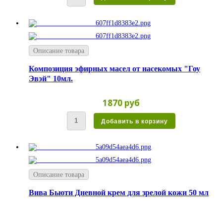
Описание товара
Композиция эфирных масел от насекомых "Гоу
Эвэй" 10мл.
1870 руб
Описание товара
Вива Бьюти Дневной крем для зрелой кожи 50 мл