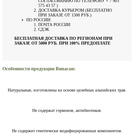
СОГЛАСОВАНИЮ ПО ТЕЛЕФОНУ + 7 903
575 43 57 )
ДОСТАВКА КУРЬЕРОМ (БЕСПЛАТНО
ПРИ ЗАКАЗЕ ОТ 1500 РУБ.)
ПО РОССИИ:
ПОЧТА РОССИИ
СДЭК
БЕСПЛАТНАЯ ДОСТАВКА ПО РЕГИОНАМ ПРИ
ЗАКАЗЕ ОТ 5000 РУБ. ПРИ 100% ПРЕДОПЛАТЕ
Особенности продукции Вивасан:
Натуральные, изготовлены на основе целебных альпийских трав.
Не содержат гормонов, антибиотиков.
Не содержит генетически модифицированных компонентов.