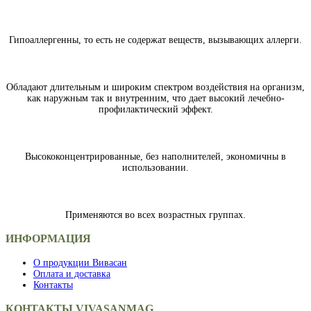
Гипоаллергенны, то есть не содержат веществ, вызывающих аллерги.
Обладают длительным и широким спектром воздействия на организм,
как наружным так и внутренним, что дает высокий лечебно-
профилактический эффект.
Высококонцентрированные, без наполнителей, экономичны в
использовании.
Применяются во всех возрастных группах.
ИНФОРМАЦИЯ
О продукции Вивасан
Оплата и доставка
Контакты
КОНТАКТЫ VIVASANMAG