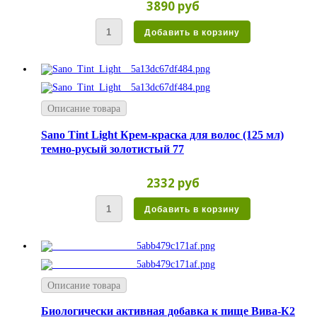
3890 руб
Описание товара
Sano Tint Light Крем-краска для волос (125 мл)
темно-русый золотистый 77
2332 руб
Описание товара
Биологически активная добавка к пище Вива-К2