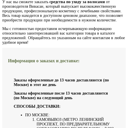
У нас вы сможете заказать
средства по уходу за волосами
от
производителя Вивасан, который выпускает высококачественную
продукцию, профессиональную косметику с лечебными свойствами.
Весь товар находится в доступном ценовом диапазоне, что позволяет
приобрести продукции при необходимости в нужном количестве.
Мы с готовностью предоставим исчерпывающую информацию
относительно заинтересовавшей вас категории товара в каталоге
предложений. Обращайтесь по указанным на сайте контактам в любое
удобное время!
Информация о заказах и доставке:
Заказы оформленные до 13 часов доставляются (по
Москве) в этот же день
Заказы оформленные после 13 часов доставляются
(по Москве) на следующий день
СПОСОБЫ ДОСТАВКИ:
ПО МОСКВЕ:
САМОВЫВОЗ (МЕТРО ЛЕНИНСКИЙ
ПРОСПЕКТ, ПО ПРЕДВАРИТЕЛЬНОМУ