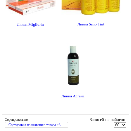
Линия Sano Tint
Линия Migliorin
Линия Аргана
Сортировать по
Записей не найдено.
Сортировка по названию товара +/-