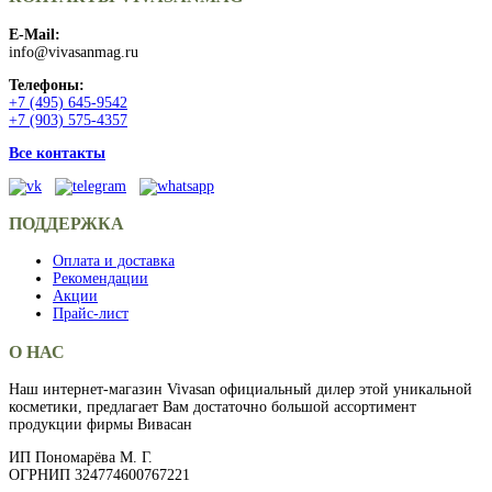
E-Mail:
info@vivasanmag.ru
Телефоны:
+7 (495) 645-9542
+7 (903) 575-4357
Все контакты
ПОДДЕРЖКА
Оплата и доставка
Рекомендации
Акции
Прайс-лист
О НАС
Наш интернет-магазин Vivasan официальный дилер этой уникальной
косметики, предлагает Вам достаточно большой ассортимент
продукции фирмы Вивасан
ИП Пономарёва М. Г.
ОГРНИП 324774600767221