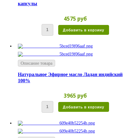
капсулы
4575 руб
Описание товара
Натуральное Эфирное масло Ладан индийский
100%
3965 руб