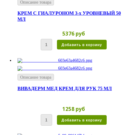
Описание товара
КРЕМ С ГИАЛУРОНОМ 3-х УРОВНЕВЫЙ 50
МЛ
5376 руб
Описание товара
ВИВАДЕРМ МЕД КРЕМ ДЛЯ РУК 75 МЛ
1258 руб