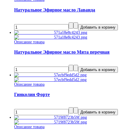
Натуральное Эфирное масло Лаванда
Описание товара
Натуральное Эфирное масло Мята перечная
Описание товара
Гинколин Форте
Описание товара