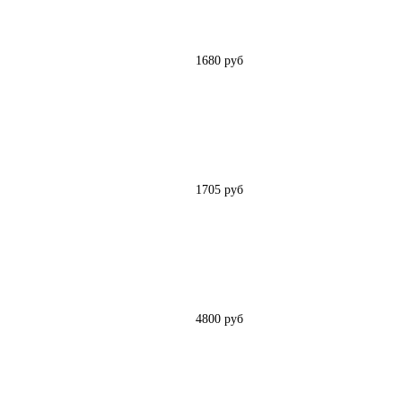
1680 руб
1705 руб
4800 руб