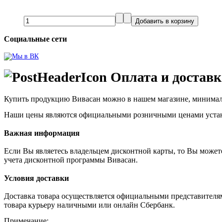
Социальные сети
Оплата и доставк
Купить продукцию Вивасан можно в нашем магазине, м
инимал
Наши цены являются официальными розничными ценами уста
Важная информация
Если Вы являетесь владельцем дисконтной карты, то Вы можете
учета дисконтной программы Вивасан.
Условия доставки
Доставка товара осуществляется официальными представителями
товара курьеру наличными или онлайн Сбербанк.
Примечание: