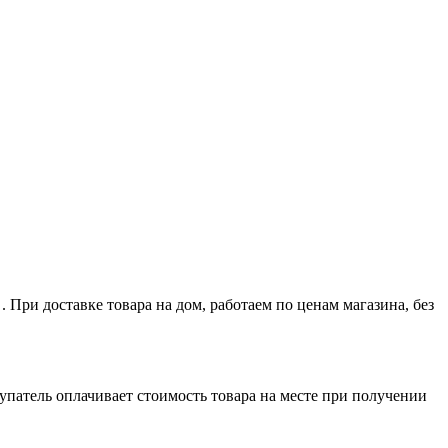
 При доставке товара на дом, работаем по ценам магазина, без
упатель оплачивает стоимость товара на месте при получении