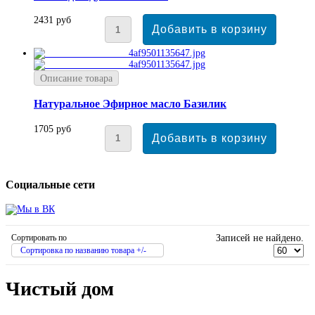
2431 руб
Описание товара
Натуральное Эфирное масло Базилик
1705 руб
Социальные сети
Сортировать по
Записей не найдено.
Сортировка по названию товара +/-
Чистый дом