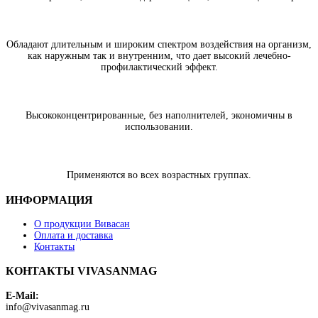
Обладают длительным и широким спектром воздействия на организм,
как наружным так и внутренним, что дает высокий лечебно-
профилактический эффект.
Высококонцентрированные, без наполнителей, экономичны в
использовании.
Применяются во всех возрастных группах.
ИНФОРМАЦИЯ
О продукции Вивасан
Оплата и доставка
Контакты
КОНТАКТЫ VIVASANMAG
E-Mail:
info@vivasanmag.ru