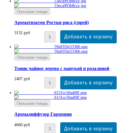
Описание товара
Ароматизатор Ростки риса (спрей)
3132 руб
Описание товара
Тоник чайное дерево с манукой и розалиной
2407 руб
Описание товара
Аромадиффузор Гармония
4660 руб