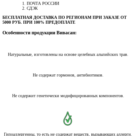
ПОЧТА РОССИИ
СДЭК
БЕСПЛАТНАЯ ДОСТАВКА ПО РЕГИОНАМ ПРИ ЗАКАЗЕ ОТ
5000 РУБ. ПРИ 100% ПРЕДОПЛАТЕ
Особенности продукции Вивасан:
Натуральные, изготовлены на основе целебных альпийских трав.
Не содержат гормонов, антибиотиков.
Не содержит генетически модифицированных компонентов.
Гипоаллергенны, то есть не содержат веществ, вызывающих аллерги.