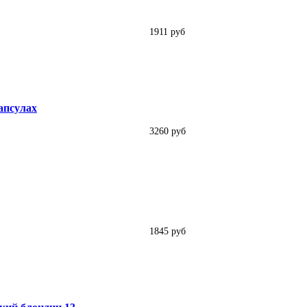
1911 руб
апсулах
3260 руб
1845 руб