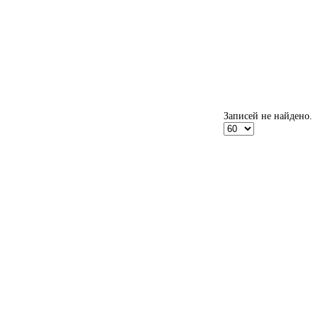
Записей не найдено.