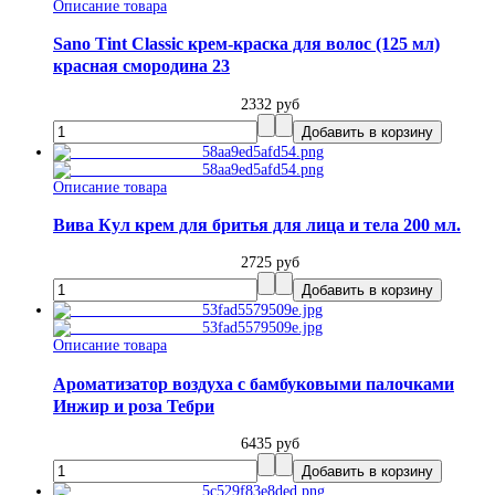
Описание товара
Sano Tint Classic крем-краска для волос (125 мл)
красная смородина 23
2332 руб
Описание товара
Вива Кул крем для бритья для лица и тела 200 мл.
2725 руб
Описание товара
Ароматизатор воздуха с бамбуковыми палочками
Инжир и роза Тебри
6435 руб