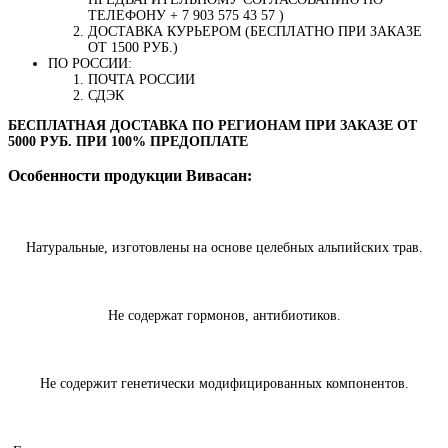
ТЕЛЕФОНУ + 7 903 575 43 57 )
ДОСТАВКА КУРЬЕРОМ (БЕСПЛАТНО ПРИ ЗАКАЗЕ
ОТ 1500 РУБ.)
ПО РОССИИ:
ПОЧТА РОССИИ
СДЭК
БЕСПЛАТНАЯ ДОСТАВКА ПО РЕГИОНАМ ПРИ ЗАКАЗЕ ОТ
5000 РУБ. ПРИ 100% ПРЕДОПЛАТЕ
Особенности продукции Вивасан:
Натуральные, изготовлены на основе целебных альпийских трав.
Не содержат гормонов, антибиотиков.
Не содержит генетически модифицированных компонентов.