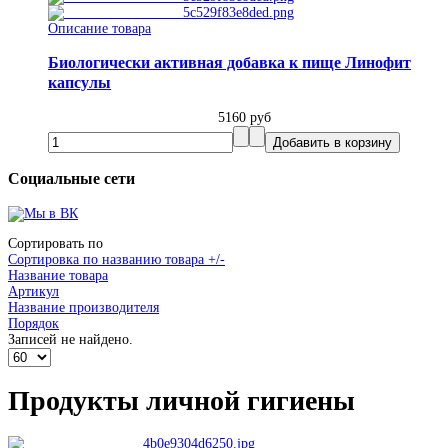
Описание товара
Биологически активная добавка к пище Линофит
капсулы
5160 руб
Социальные сети
Сортировать по
Сортировка по названию товара +/-
Название товара
Артикул
Название производителя
Порядок
Записей не найдено.
Продукты личной гигиены