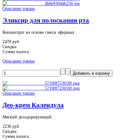
Описание товара
Эликсир для полоскания рта
Концентрат на основе смеси эфирных...
2470 руб
Скидка:
Сумма налога:
Описание товара
Описание товара
Део-крем Календула
Мягкий дезодорирующий...
2230 руб
Скидка:
Сумма налога: