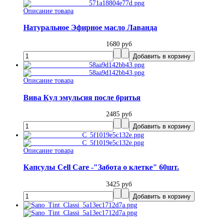
Описание товара
Натуральное Эфирное масло Лаванда
1680 руб
Описание товара
Вива Кул эмульсия после бритья
2485 руб
Описание товара
Капсулы Cell Care -"Забота о клетке" 60шт.
3425 руб