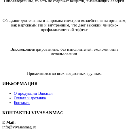
Гипоаллергенны, то есть не содержат веществ, вызывающих аллерги.
Обладают длительным и широким спектром воздействия на организм,
как наружным так и внутренним, что дает высокий лечебно-
профилактический эффект.
Высококонцентрированные, без наполнителей, экономичны в
использовании.
Применяются во всех возрастных группах.
ИНФОРМАЦИЯ
О продукции Вивасан
Оплата и доставка
Контакты
КОНТАКТЫ VIVASANMAG
E-Mail:
info@vivasanmag.ru