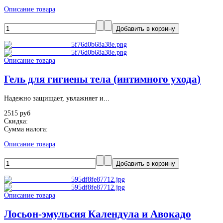
Описание товара
Описание товара
Гель для гигиены тела (интимного ухода)
Надежно защищает, увлажняет и...
2515 руб
Скидка:
Сумма налога:
Описание товара
Описание товара
Лосьон-эмульсия Календула и Авокадо