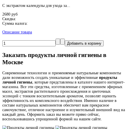
С экстрактом календулы для ухода за...
2680 руб
Скидка:
Сумма налога:
Описание товара
Заказать продукты личной гигиены в
Москве
Современные технологии и применяемые натуральные компоненты
дали возможность создать уникальные и эффективные
продукты
личной гигиены
, которые представлены в каталоге нашего интернет-
магазина. Все эти средства, изготовленные с применением эфирных
масел, экстрактов растительного происхождения и цветочных
эссенций с тонким восхитительным ароматом, позволят оценить
эффективность их комплексного воздействия. Именно наличие в
составе натуральных компонентов обеспечит вам прекрасное
самочувствие, отличное настроение и изумительный внешний вид на
каждый день. Оформить заказ вы можете прямо сейчас,
воспользовавшись упрощенной формой на нашем сайте.