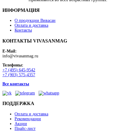
ИНФОРМАЦИЯ
О продукции Вивасан
Оплата и доставка
Контакты
КОНТАКТЫ VIVASANMAG
E-Mail:
info@vivasanmag.ru
Телефоны:
+7 (495) 645-9542
+7 (903) 575-4357
Все контакты
ПОДДЕРЖКА
Оплата и доставка
Рекомендации
Акции
Прайс-лист