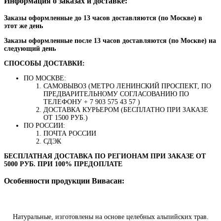
Информация о заказах и доставке:
Заказы оформленные до 13 часов доставляются (по Москве) в
этот же день
Заказы оформленные после 13 часов доставляются (по Москве) на
следующий день
СПОСОБЫ ДОСТАВКИ:
ПО МОСКВЕ:
САМОВЫВОЗ (МЕТРО ЛЕНИНСКИЙ ПРОСПЕКТ, ПО
ПРЕДВАРИТЕЛЬНОМУ СОГЛАСОВАНИЮ ПО
ТЕЛЕФОНУ + 7 903 575 43 57 )
ДОСТАВКА КУРЬЕРОМ (БЕСПЛАТНО ПРИ ЗАКАЗЕ
ОТ 1500 РУБ.)
ПО РОССИИ:
ПОЧТА РОССИИ
СДЭК
БЕСПЛАТНАЯ ДОСТАВКА ПО РЕГИОНАМ ПРИ ЗАКАЗЕ ОТ
5000 РУБ. ПРИ 100% ПРЕДОПЛАТЕ
Особенности продукции Вивасан:
Натуральные, изготовлены на основе целебных альпийских трав.