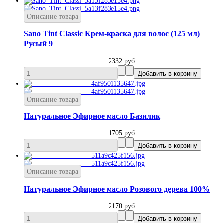
Описание товара
Sano Tint Classic Крем-краска для волос (125 мл)
Русый 9
2332 руб
Описание товара
Натуральное Эфирное масло Базилик
1705 руб
Описание товара
Натуральное Эфирное масло Розового дерева 100%
2170 руб