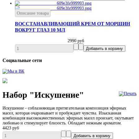
Описание товара
ВОССТАНАВЛИВАЮЩИЙ КРЕМ ОТ МОРЩИН
ВОКРУГ ГЛАЗ 10 МЛ
2990 руб
Социальные сети
Набор "Искушение"
Искушение - соблазняющая притягательная композиция эфирных
масел, которая очаровывает и пробуждает чувства. Изысканная
комбинация высококачественных эфирных масел пронзает, окутывает
любовью и стимулирует близость. Обладает нежным ароматом.
4423 руб