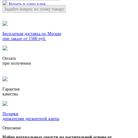
Купить в один клик
Задайте вопрос по этому товару
Бесплатная доставка по Москве
при заказе от 1500 руб.
Оплата
при получении
Гарантия
качества
Подарки
держателям дисконтной карты
Описание
Набор натуральных средств на растительной основе от