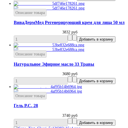
Описание товара
ВиваДермМед Регенерирующий крем для лица 50 мл
3832 руб
Описание товара
Натуральное Эфирное масло 33 Травы
3680 руб
Описание товара
Гель Р.С. 28
3740 руб