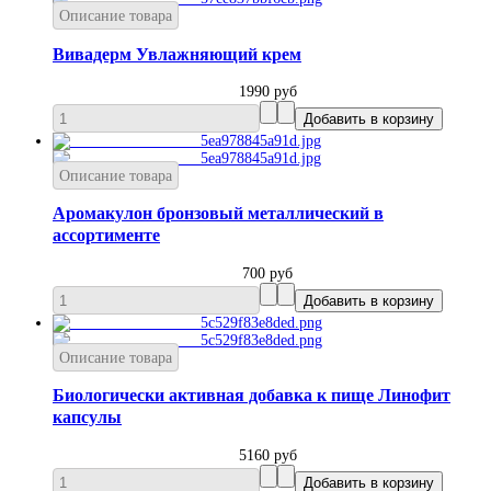
Описание товара
Вивадерм Увлажняющий крем
1990 руб
Описание товара
Аромакулон бронзовый металлический в
ассортименте
700 руб
Описание товара
Биологически активная добавка к пище Линофит
капсулы
5160 руб