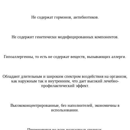
Не содержат гормонов, антибиотиков.
Не содержит генетически модифицированных компонентов.
Гипоаллергенны, то есть не содержат веществ, вызывающих аллерги.
Обладают длительным и широким спектром воздействия на организм,
как наружным так и внутренним, что дает высокий лечебно-
профилактический эффект.
Высококонцентрированные, без наполнителей, экономичны в
использовании.
Применяются во всех возрастных группах.