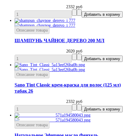
2332 руб
Описание товара
ШАМПУНЬ ЧАЙНОЕ ДЕРЕВО 200 МЛ
2020 руб
Описание товара
Sano Tint Classic крем-краска для волос (125 мл)
табак 26
2332 руб
Описание товара
Натуральное Эфирное масло Фенхель