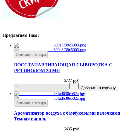
Предлагаем Вам:
Описание товара
ВОССТАНАВЛИВАЮЩАЯ СЫВОРОТКА С
РЕТИНОЛОМ 30 МЛ
6727 руб
Описание товара
Ароматизатор воздуха с бамбуковыми палочками
Темная ваниль
6435 руб