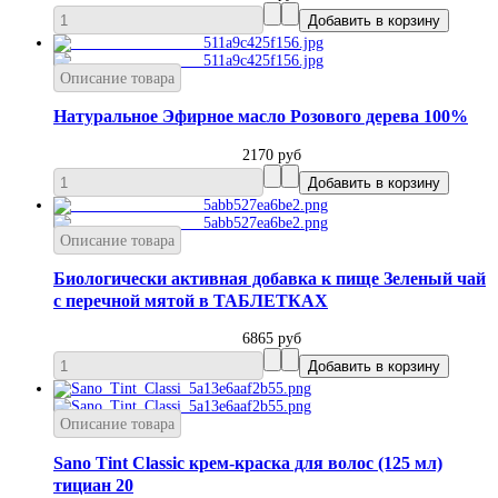
Описание товара
Натуральное Эфирное масло Розового дерева 100%
2170 руб
Описание товара
Биологически активная добавка к пище Зеленый чай
с перечной мятой в ТАБЛЕТКАХ
6865 руб
Описание товара
Sano Tint Classic крем-краска для волос (125 мл)
тициан 20