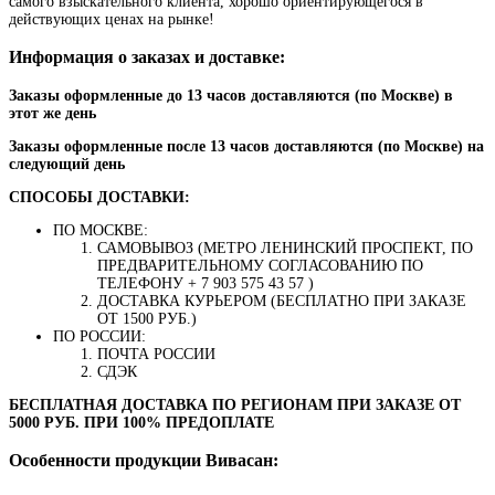
самого взыскательного клиента, хорошо ориентирующегося в
действующих ценах на рынке!
Информация о заказах и доставке:
Заказы оформленные до 13 часов доставляются (по Москве) в
этот же день
Заказы оформленные после 13 часов доставляются (по Москве) на
следующий день
СПОСОБЫ ДОСТАВКИ:
ПО МОСКВЕ:
САМОВЫВОЗ (МЕТРО ЛЕНИНСКИЙ ПРОСПЕКТ, ПО
ПРЕДВАРИТЕЛЬНОМУ СОГЛАСОВАНИЮ ПО
ТЕЛЕФОНУ + 7 903 575 43 57 )
ДОСТАВКА КУРЬЕРОМ (БЕСПЛАТНО ПРИ ЗАКАЗЕ
ОТ 1500 РУБ.)
ПО РОССИИ:
ПОЧТА РОССИИ
СДЭК
БЕСПЛАТНАЯ ДОСТАВКА ПО РЕГИОНАМ ПРИ ЗАКАЗЕ ОТ
5000 РУБ. ПРИ 100% ПРЕДОПЛАТЕ
Особенности продукции Вивасан: