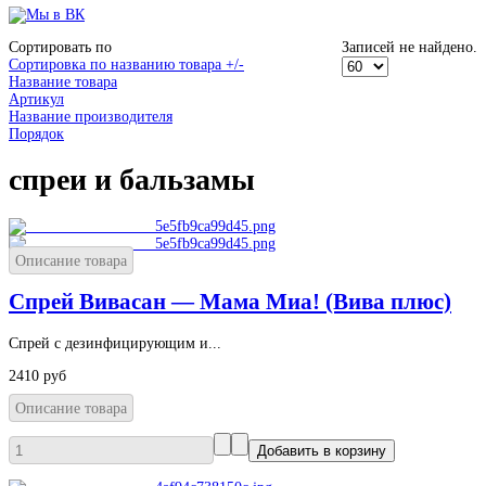
Сортировать по
Записей не найдено.
Сортировка по названию товара +/-
Название товара
Артикул
Название производителя
Порядок
спреи и бальзамы
Описание товара
Спрей Вивасан — Мама Миа! (Вива плюс)
Спрей с дезинфицирующим и...
2410 руб
Описание товара