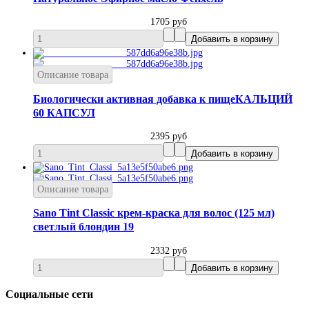
1705 руб
Описание товара
Биологически активная добавка к пищеКАЛЬЦИЙ
60 КАПСУЛ
2395 руб
Описание товара
Sano Tint Classic крем-краска для волос (125 мл)
светлый блондин 19
2332 руб
Социальные сети