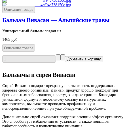
Описание товара
Бальзам Вивасан — Альпийские травы
Универсальный бальзам создан из...
1465 руб
Описание товара
Бальзамы и спреи Вивасан
Спрей Вивасан
подарит прекрасную возможность поддерживать
здоровье своего организма. Данный продукт хорошо подходит при
бронхиальных заболеваниях, простудах и даже гриппе. Благодаря
уникальной формуле и необычному составу из натуральных
компонентов, вы сможете проводить профилактику и
непосредственно лечение при уже обнаруженной проблеме.
Дополнительно спрей оказывает поддерживающий эффект организму.
Это способствует избавлению от усталости, а также повышает
работоспособность и концентрацию внимания.