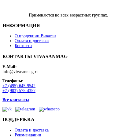
Применяются во всех возрастных группах.
ИНФОРМАЦИЯ
О продукции Вивасан
Оплата и доставка
Контакты
КОНТАКТЫ VIVASANMAG
E-Mail:
info@vivasanmag.ru
Телефоны:
+7 (495) 645-9542
+7 (903) 575-4357
Все контакты
ПОДДЕРЖКА
Оплата и доставка
Рекомендации