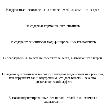
Натуральные, изготовлены на основе целебных альпийских трав.
Не содержат гормонов, антибиотиков.
Не содержит генетически модифицированных компонентов.
Гипоаллергенны, то есть не содержат веществ, вызывающих аллерги.
Обладают длительным и широким спектром воздействия на организм,
как наружным так и внутренним, что дает высокий лечебно-
профилактический эффект.
Высококонцентрированные, без наполнителей, экономичны в
использовании.