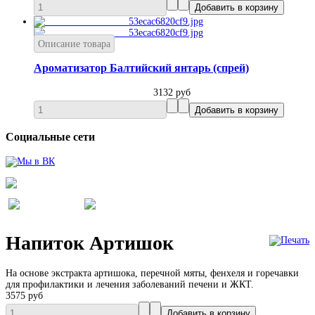
Описание товара
Ароматизатор Балтийский янтарь (спрей)
3132 руб
Социальные сети
Напиток Артишок
На основе экстракта артишока, перечной мяты, фенхеля и горечавки
для профилактики и лечения заболеваний печени и ЖКТ.
3575 руб