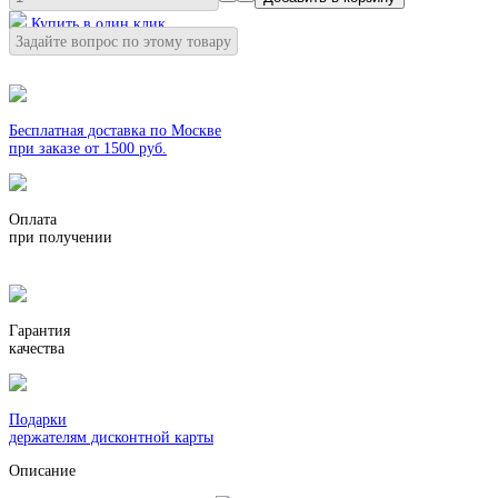
Купить в один клик
Задайте вопрос по этому товару
Бесплатная доставка по Москве
при заказе от 1500 руб.
Оплата
при получении
Гарантия
качества
Подарки
держателям дисконтной карты
Описание