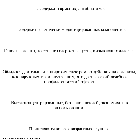
Не содержат гормонов, антибиотиков.
Не содержит генетически модифицированных компонентов.
Гипоаллергенны, то есть не содержат веществ, вызывающих аллерги.
Обладают длительным и широким спектром воздействия на организм,
как наружным так и внутренним, что дает высокий лечебно-
профилактический эффект.
Высококонцентрированные, без наполнителей, экономичны в
использовании.
Применяются во всех возрастных группах.