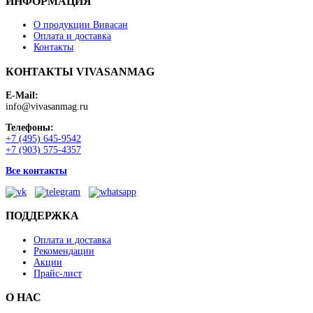
ИНФОРМАЦИЯ
О продукции Вивасан
Оплата и доставка
Контакты
КОНТАКТЫ VIVASANMAG
E-Mail:
info@vivasanmag.ru
Телефоны:
+7 (495) 645-9542
+7 (903) 575-4357
Все контакты
ПОДДЕРЖКА
Оплата и доставка
Рекомендации
Акции
Прайс-лист
О НАС