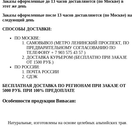
Заказы оформленные до 13 часов доставляются (по Москве) в
этот же день
Заказы оформленные после 13 часов доставляются (по Москве) на
следующий день
СПОСОБЫ ДОСТАВКИ:
ПО МОСКВЕ:
САМОВЫВОЗ (МЕТРО ЛЕНИНСКИЙ ПРОСПЕКТ, ПО
ПРЕДВАРИТЕЛЬНОМУ СОГЛАСОВАНИЮ ПО
ТЕЛЕФОНУ + 7 903 575 43 57 )
ДОСТАВКА КУРЬЕРОМ (БЕСПЛАТНО ПРИ ЗАКАЗЕ
ОТ 1500 РУБ.)
ПО РОССИИ:
ПОЧТА РОССИИ
СДЭК
БЕСПЛАТНАЯ ДОСТАВКА ПО РЕГИОНАМ ПРИ ЗАКАЗЕ ОТ
5000 РУБ. ПРИ 100% ПРЕДОПЛАТЕ
Особенности продукции Вивасан:
Натуральные, изготовлены на основе целебных альпийских трав.