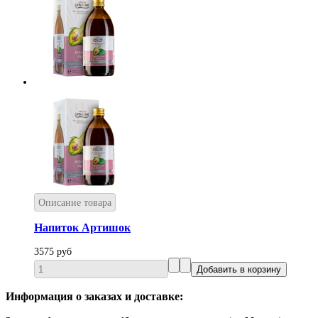
Описание товара
Напиток Артишок
3575 руб
Информация о заказах и доставке: