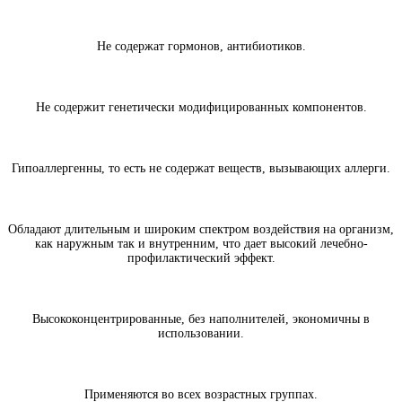
Не содержат гормонов, антибиотиков.
Не содержит генетически модифицированных компонентов.
Гипоаллергенны, то есть не содержат веществ, вызывающих аллерги.
Обладают длительным и широким спектром воздействия на организм,
как наружным так и внутренним, что дает высокий лечебно-
профилактический эффект.
Высококонцентрированные, без наполнителей, экономичны в
использовании.
Применяются во всех возрастных группах.