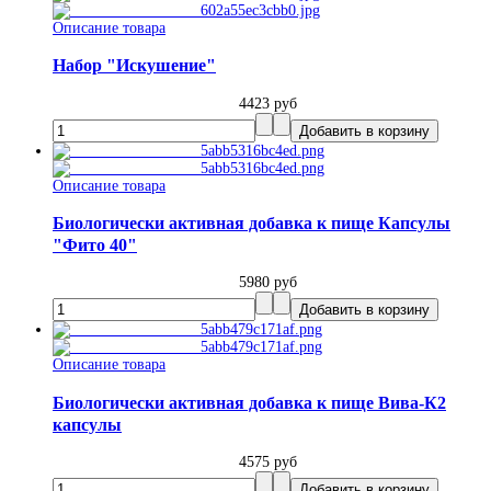
Описание товара
Набор "Искушение"
4423 руб
Описание товара
Биологически активная добавка к пище Капсулы
"Фито 40"
5980 руб
Описание товара
Биологически активная добавка к пище Вива-К2
капсулы
4575 руб