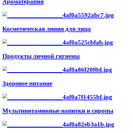
Ароматерапия
Косметическая линия для лица
Продукты личной гигиены
Здоровое питание
Мультивитаминные напитки и сиропы