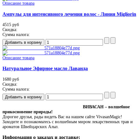
Описание товара
Ампулы для интенсивного лечения волос - Линия Migliorin
4515 руб
Скидка:
Сумма налога:
Описание товара
Натуральное Эфирное масло Лаванда
1680 руб
Скидка:
Сумма налога:
ВИВАСАН – волшебное
прикосновение природы!
Дорогие друзья, рады видеть Вас на нашем сайте VivasanMagic!
Заходите и познакомьтесь с волшебным миром лекарственных трав и
ароматов Швейцарских Альп.
Информация о заказах и доставке: