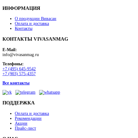
ИНФОРМАЦИЯ
О продукции Вивасан
Оплата и доставка
Контакты
КОНТАКТЫ VIVASANMAG
E-Mail:
info@vivasanmag.ru
Телефоны:
+7 (495) 645-9542
+7 (903) 575-4357
Все контакты
ПОДДЕРЖКА
Оплата и доставка
Рекомендации
Акции
Прайс-лист