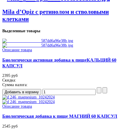
Mila d’Opiz с ретинолом и стволовыми
клетками
Выделенные товары
Описание товара
Биологически активная добавка к пищеКАЛЬЦИЙ 60
КАПСУЛ
2395 руб
Скидка:
Сумма налога:
Описание товара
Биологическая добавка к пище МАГНИЙ 60 КАПСУЛ
2545 руб