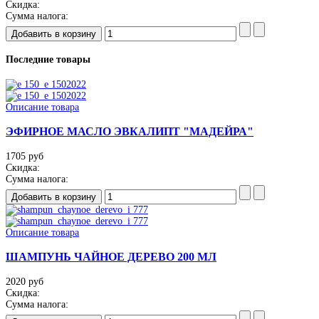
Скидка:
Сумма налога:
Последние товары
Описание товара
ЭФИРНОЕ МАСЛО ЭВКАЛИПТ "МАДЕЙРА"
1705 руб
Скидка:
Сумма налога:
Описание товара
ШАМПУНЬ ЧАЙНОЕ ДЕРЕВО 200 МЛ
2020 руб
Скидка:
Сумма налога: