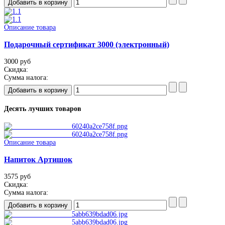
Описание товара
Подарочный сертификат 3000 (электронный)
3000 руб
Скидка:
Сумма налога:
Десять лучших товаров
Описание товара
Напиток Артишок
3575 руб
Скидка:
Сумма налога: