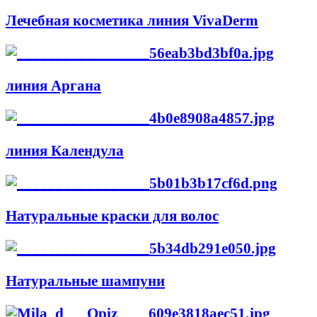
Лечебная косметика линия VivaDerm
линия Аргана
линия Календула
Натуральные краски для волос
Натуральные шампуни