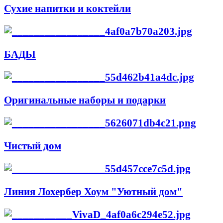
Сухие напитки и коктейли
БАДЫ
Оригинальные наборы и подарки
Чистый дом
Линия Лохербер Хоум "Уютный дом"