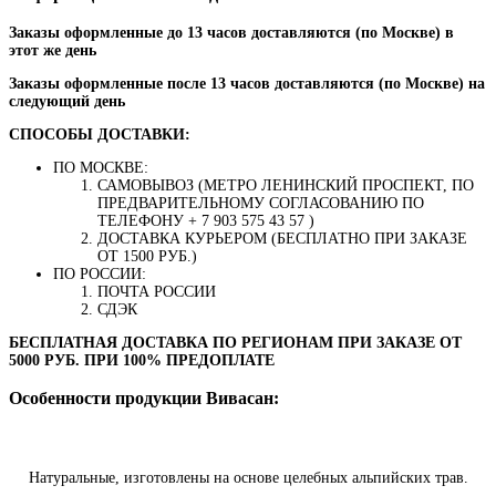
Заказы оформленные до 13 часов доставляются (по Москве) в
этот же день
Заказы оформленные после 13 часов доставляются (по Москве) на
следующий день
СПОСОБЫ ДОСТАВКИ:
ПО МОСКВЕ:
САМОВЫВОЗ (МЕТРО ЛЕНИНСКИЙ ПРОСПЕКТ, ПО
ПРЕДВАРИТЕЛЬНОМУ СОГЛАСОВАНИЮ ПО
ТЕЛЕФОНУ + 7 903 575 43 57 )
ДОСТАВКА КУРЬЕРОМ (БЕСПЛАТНО ПРИ ЗАКАЗЕ
ОТ 1500 РУБ.)
ПО РОССИИ:
ПОЧТА РОССИИ
СДЭК
БЕСПЛАТНАЯ ДОСТАВКА ПО РЕГИОНАМ ПРИ ЗАКАЗЕ ОТ
5000 РУБ. ПРИ 100% ПРЕДОПЛАТЕ
Особенности продукции Вивасан:
Натуральные, изготовлены на основе целебных альпийских трав.