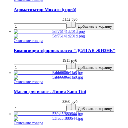
Ароматизатор Мохито (спрей)
3132 руб
Описание товара
Композиция эфирных масел "ДОЛГАЯ ЖИЗНЬ"
1911 руб
Описание товара
Масло для волос - Линия Sano Tint
2260 руб
Описание товара