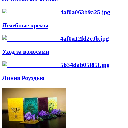
Лечебные кремы
Уход за волосами
Линия Роуздью