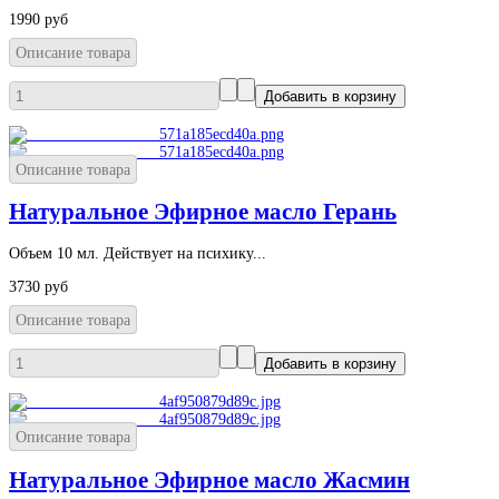
1990 руб
Описание товара
Описание товара
Натуральное Эфирное масло Герань
Объем 10 мл. Действует на психику...
3730 руб
Описание товара
Описание товара
Натуральное Эфирное масло Жасмин