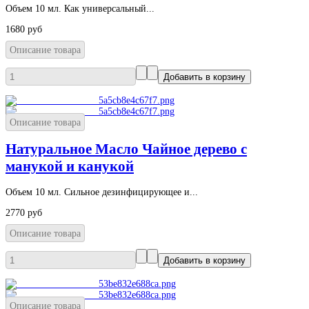
Объем 10 мл. Как универсальный...
1680 руб
Описание товара
Описание товара
Натуральное Масло Чайное дерево с
манукой и канукой
Объем 10 мл. Сильное дезинфицирующее и...
2770 руб
Описание товара
Описание товара