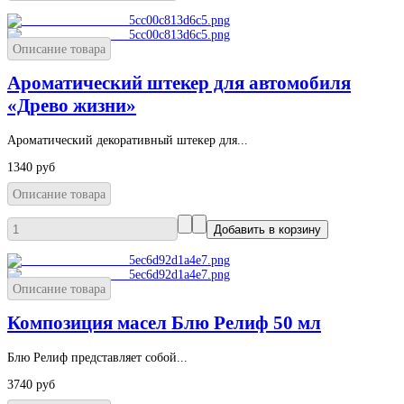
Описание товара
Ароматический штекер для автомобиля
«Древо жизни»
Ароматический декоративный штекер для...
1340 руб
Описание товара
Описание товара
Композиция масел Блю Релиф 50 мл
Блю Релиф представляет собой...
3740 руб