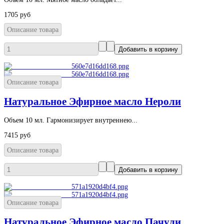
1705 руб
Описание товара
Описание товара
Натуральное Эфирное масло Нероли
Объем 10 мл. Гармонизирует внутреннею...
7415 руб
Описание товара
Описание товара
Натуральное Эфирное масло Пачули