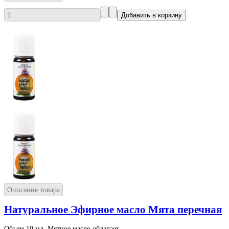
Описание товара
Натуральное Эфирное масло Мята перечная
Объем 10 мл. Мятное масло обладает...