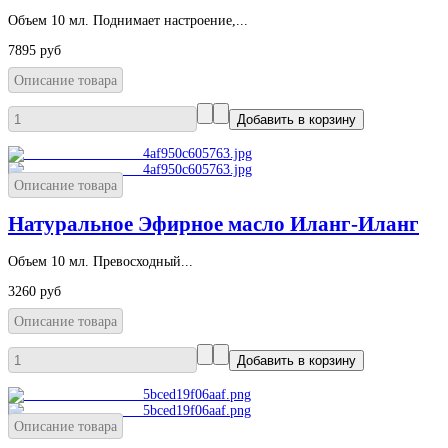
Объем 10 мл. Поднимает настроение,...
7895 руб
Описание товара
Описание товара
Натуральное Эфирное масло Иланг-Иланг
Объем 10 мл. Превосходный...
3260 руб
Описание товара
Описание товара