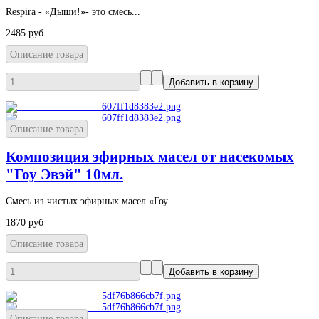
Respira - «Дыши!»- это смесь...
2485 руб
Описание товара
Описание товара
Композиция эфирных масел от насекомых
"Гоу Эвэй" 10мл.
Смесь из чистых эфирных масел «Гоу...
1870 руб
Описание товара
Описание товара