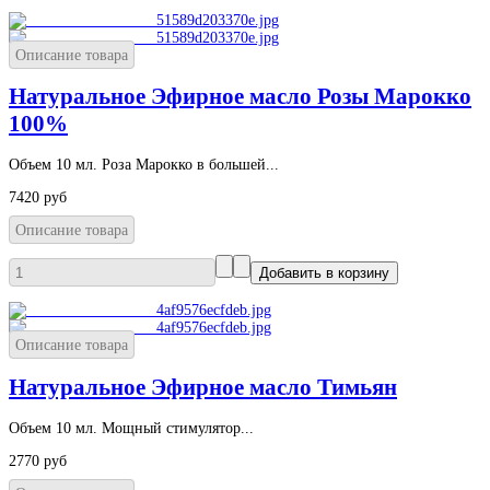
Описание товара
Натуральное Эфирное масло Розы Марокко
100%
Объем 10 мл. Роза Марокко в большей...
7420 руб
Описание товара
Описание товара
Натуральное Эфирное масло Тимьян
Объем 10 мл. Мощный стимулятор...
2770 руб