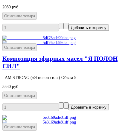
2080 руб
Описание товара
Описание товара
Композиция эфирных масел "Я ПОЛОН
СИЛ"
I AM STRONG («Я полон сил»).Объем 5...
3530 руб
Описание товара
Описание товара