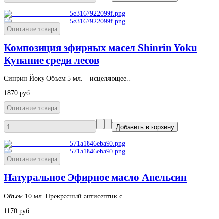
Описание товара
Композиция эфирных масел Shinrin Yoku
Купание среди лесов
Синрин Йоку Объем 5 мл. – исцеляющее...
1870 руб
Описание товара
Описание товара
Натуральное Эфирное масло Апельсин
Объем 10 мл. Прекрасный антисептик с...
1170 руб