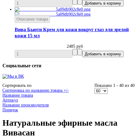
Описание товара
Вива Бьюти Крем для кожи вокруг глаз для зрелой
кожи 15 мл
2485 руб
Социальные сети
Сортировать по
Показано 1 - 40 из 40
Сортировка по названию товара +/-
Название товара
Артикул
Название производителя
Порядок
Натуральные эфирные масла
Вивасан