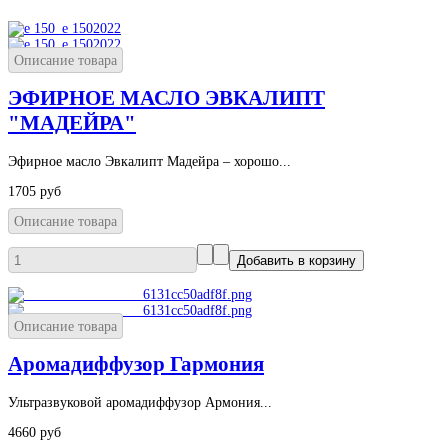
Описание товара
ЭФИРНОЕ МАСЛО ЭВКАЛИПТ
"МАДЕЙРА"
Эфирное масло Эвкалипт Мадейра – хорошо...
1705 руб
Описание товара
Описание товара
Аромадиффузор Гармония
Ультразвуковой аромадиффузор Армония...
4660 руб