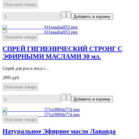
Описание товара
Описание товара
СПРЕЙ ГИГИЕНИЧЕСКИЙ СТРОНГ С
ЭФИРНЫМИ МАСЛАМИ 30 мл.
Спрей для рта и носа с...
2095 руб
Описание товара
Описание товара
Натуральное Эфирное масло Лаванда