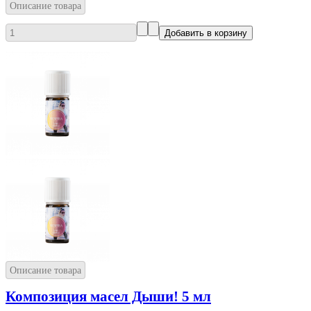
Описание товара
Описание товара
Композиция масел Дыши! 5 мл