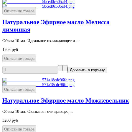
Описание товара
Натуральное Эфирное масло Мелисса
лимонная
Объем 10 мл. Идеальное охлаждающее и...
1705 руб
Описание товара
Описание товара
Натуральное Эфирное масло Можжевельник
Объем 10 мл. Оказывает очищающее,...
3260 руб
Описание товара