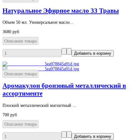
Натуральное Эфирное масло 33 Травы
Объем 50 мл. Универсальное масло...
3680 руб
Описание товара
Описание товара
Аромакулон бронзовый металлический в
ассортименте
Плоский металлический магнитный ...
700 руб
Описание товара