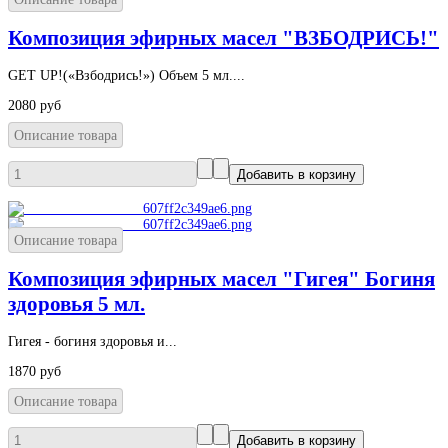
Композиция эфирных масел "ВЗБОДРИСЬ!"
GET UP!(«Взбодрись!») Объем 5 мл....
2080 руб
Описание товара
Описание товара
Композиция эфирных масел "Гигея" Богиня
здоровья 5 мл.
Гигея - богиня здоровья и...
1870 руб
Описание товара