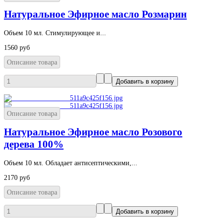
Натуральное Эфирное масло Розмарин
Объем 10 мл. Стимулирующее и...
1560 руб
Описание товара
Описание товара
Натуральное Эфирное масло Розового
дерева 100%
Объем 10 мл. Обладает антисептическими,...
2170 руб
Описание товара