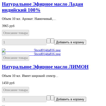
Натуральное Эфирное масло Ладан
индийский 100%
Объем 10 мл. Аромат: Навязчивый,...
3965 руб
Описание товара
Описание товара
Натуральное Эфирное масло ЛИМОН
Объем 10 мл. Имеет широкий спектр...
1450 руб
Описание товара