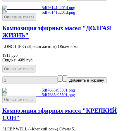
Описание товара
Композиция эфирных масел "ДОЛГАЯ
ЖИЗНЬ"
LONG LIFE («Долгая жизнь») Объем 5 мл....
1911 руб
Скидка:
-689 руб
Описание товара
Описание товара
Композиция эфирных масел "КРЕПКИЙ
СОН"
SLEEP WELL («Крепкий сон») Объем 5...