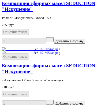
Композиция эфирных масел SEDUCTION
"Искушение"
Ролл-он «Искушение» Объем 9 мл.-...
2650 руб
Описание товара
Описание товара
Композиция эфирных масел SEDUCTION
"Искушение"
«Искушение» Объем 5 мл. - соблазняющая...
2100 руб
Описание товара