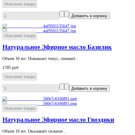
Описание товара
Описание товара
Натуральное Эфирное масло Базилик
Объем 10 мл. Повышает тонус, снимает...
1705 руб
Описание товара
Описание товара
Натуральное Эфирное масло Гвоздики
Объем 10 мл. Оказывает сильное...