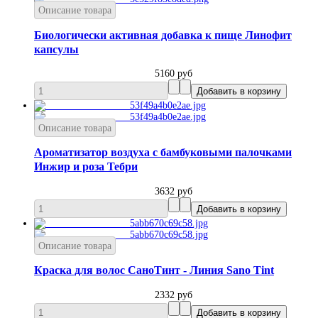
Описание товара
Биологически активная добавка к пище Линофит
капсулы
5160 руб
Описание товара
Ароматизатор воздуха с бамбуковыми палочками
Инжир и роза Тебри
3632 руб
Описание товара
Краска для волос СаноТинт - Линия Sano Tint
2332 руб