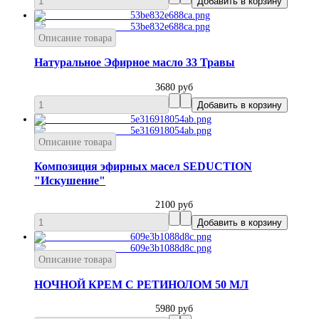
Описание товара
Натуральное Эфирное масло 33 Травы
3680 руб
Описание товара
Композиция эфирных масел SEDUCTION
"Искушение"
2100 руб
Описание товара
НОЧНОЙ КРЕМ С РЕТИНОЛОМ 50 МЛ
5980 руб