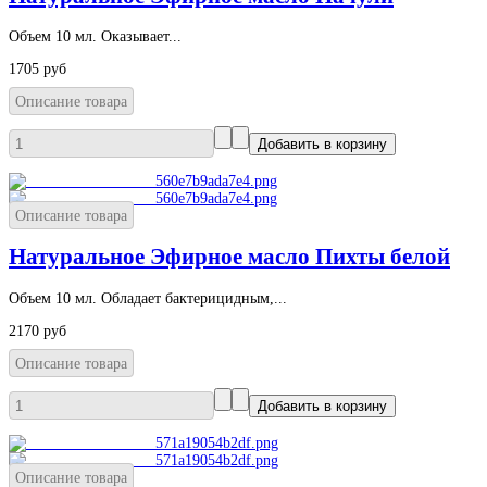
Объем 10 мл. Оказывает...
1705 руб
Описание товара
Описание товара
Натуральное Эфирное масло Пихты белой
Объем 10 мл. Обладает бактерицидным,...
2170 руб
Описание товара
Описание товара