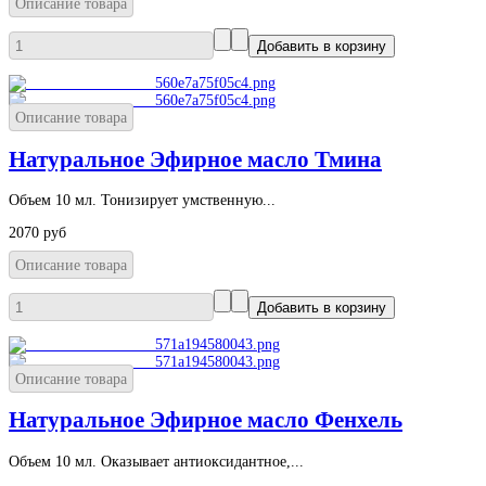
Описание товара
Описание товара
Натуральное Эфирное масло Тмина
Объем 10 мл. Тонизирует умственную...
2070 руб
Описание товара
Описание товара
Натуральное Эфирное масло Фенхель
Объем 10 мл. Оказывает антиоксидантное,...