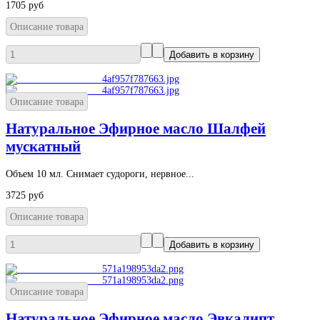
1705 руб
Описание товара
Описание товара
Натуральное Эфирное масло Шалфей
мускатный
Объем 10 мл. Снимает судороги, нервное...
3725 руб
Описание товара
Описание товара
Натуральное Эфирное масло Эвкалипт