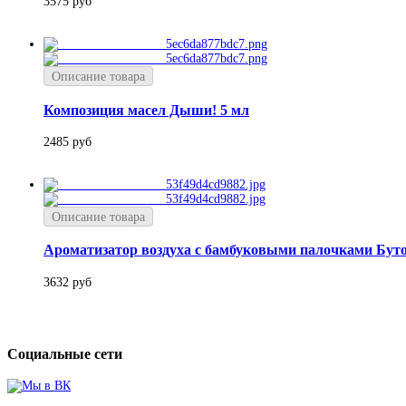
3575 руб
Описание товара
Композиция масел Дыши! 5 мл
2485 руб
Описание товара
Ароматизатор воздуха с бамбуковыми палочками Бут
3632 руб
Социальные сети