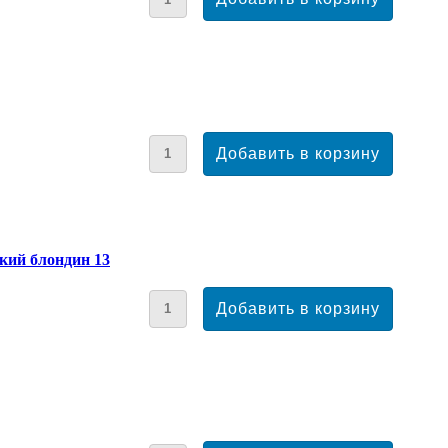
ский блондин 13