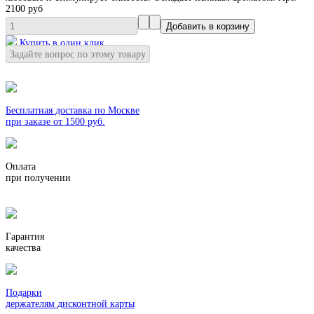
2100 руб
Купить в один клик
Задайте вопрос по этому товару
Бесплатная доставка по Москве
при заказе от 1500 руб.
Оплата
при получении
Гарантия
качества
Подарки
держателям дисконтной карты