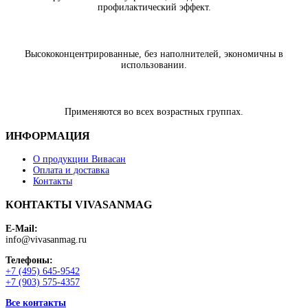
профилактический эффект.
Высококонцентрированные, без наполнителей, экономичны в
использовании.
Применяются во всех возрастных группах.
ИНФОРМАЦИЯ
О продукции Вивасан
Оплата и доставка
Контакты
КОНТАКТЫ VIVASANMAG
E-Mail:
info@vivasanmag.ru
Телефоны:
+7 (495) 645-9542
+7 (903) 575-4357
Все контакты