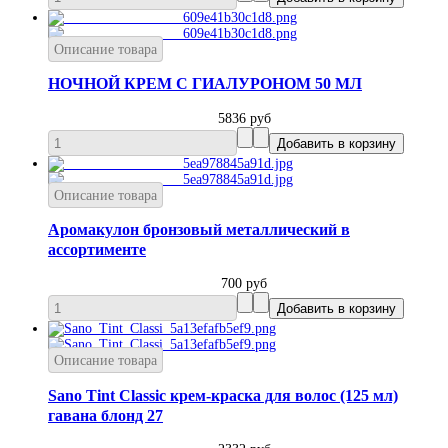
Описание товара
НОЧНОЙ КРЕМ С ГИАЛУРОНОМ 50 МЛ
5836 руб
Описание товара
Аромакулон бронзовый металлический в
ассортименте
700 руб
Описание товара
Sano Tint Classic крем-краска для волос (125 мл)
гавана блонд 27