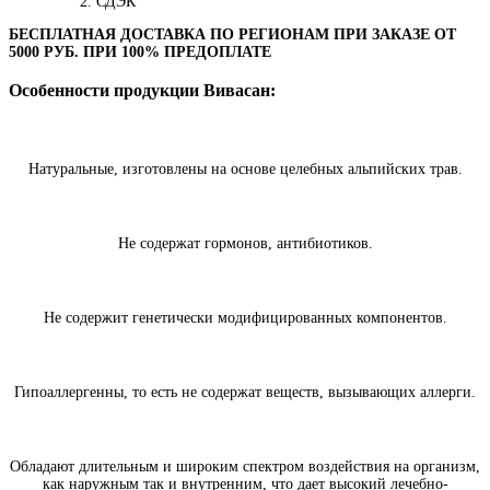
СДЭК
БЕСПЛАТНАЯ ДОСТАВКА ПО РЕГИОНАМ ПРИ ЗАКАЗЕ ОТ
5000 РУБ. ПРИ 100% ПРЕДОПЛАТЕ
Особенности продукции Вивасан:
Натуральные, изготовлены на основе целебных альпийских трав.
Не содержат гормонов, антибиотиков.
Не содержит генетически модифицированных компонентов.
Гипоаллергенны, то есть не содержат веществ, вызывающих аллерги.
Обладают длительным и широким спектром воздействия на организм,
как наружным так и внутренним, что дает высокий лечебно-