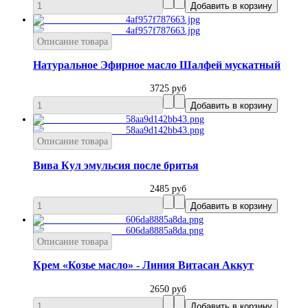
Описание товара
Натуральное Эфирное масло Шалфей мускатный
3725 руб
Описание товара
Вива Кул эмульсия после бритья
2485 руб
Описание товара
Крем «Козье масло» - Линия Витасан Аккут
2650 руб