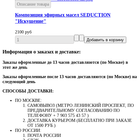
Описание товара
Композиция эфирных масел SEDUCTION
"Искушение"
2100 руб
Информация о заказах и доставке:
Заказы оформленные до 13 часов доставляются (по Москве) в
этот же день
Заказы оформленные после 13 часов доставляются (по Москве) на
следующий день
СПОСОБЫ ДОСТАВКИ:
ПО МОСКВЕ:
САМОВЫВОЗ (МЕТРО ЛЕНИНСКИЙ ПРОСПЕКТ, ПО
ПРЕДВАРИТЕЛЬНОМУ СОГЛАСОВАНИЮ ПО
ТЕЛЕФОНУ + 7 903 575 43 57 )
ДОСТАВКА КУРЬЕРОМ (БЕСПЛАТНО ПРИ ЗАКАЗЕ
ОТ 1500 РУБ.)
ПО РОССИИ:
ПОЧТА РОССИИ