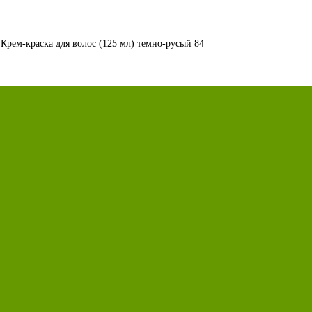
t Крем-краска для волос (125 мл) темно-русый 84