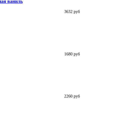
ная ваниль
3632 руб
1680 руб
2260 руб