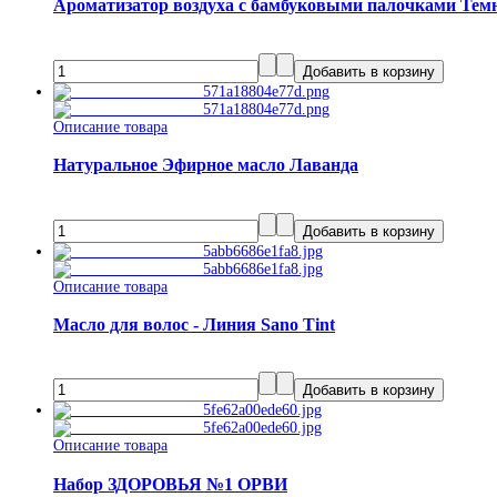
Ароматизатор воздуха с бамбуковыми палочками Тем
Описание товара
Натуральное Эфирное масло Лаванда
Описание товара
Масло для волос - Линия Sano Tint
Описание товара
Набор ЗДОРОВЬЯ №1 ОРВИ