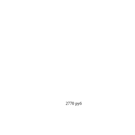
2770 руб