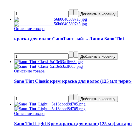
Описание товара
краска для волос СаноТинт лайт - Линия Sano Tint
Описание товара
Sano Tint Classic крем-краска для волос (125 мл) черн
Описание товара
Sano Tint Light Крем-краска для волос (125 мл) янтар