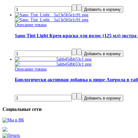
Описание товара
Sano Tint Light Крем-краска для волос (125 мл) экстра
Описание товара
Биологически активная добавка к пище Ацерола в та
Социальные сети