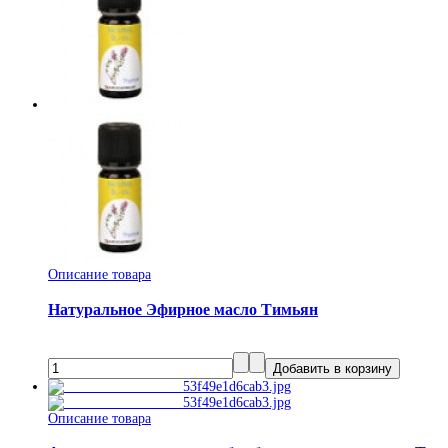
Описание товара
Натуральное Эфирное масло Тимьян
Описание товара