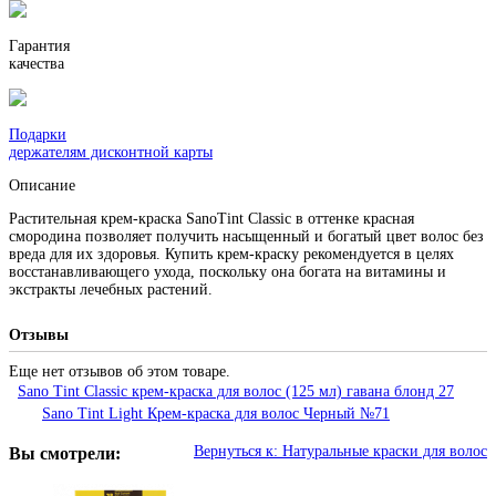
Гарантия
качества
Подарки
держателям дисконтной карты
Описание
Растительная крем-краска SanoTint Classic в оттенке красная
смородина позволяет получить насыщенный и богатый цвет волос без
вреда для их здоровья. Купить крем-краску рекомендуется в целях
восстанавливающего ухода, поскольку она богата на витамины и
экстракты лечебных растений.
Отзывы
Еще нет отзывов об этом товаре.
Sano Tint Classic крем-краска для волос (125 мл) гавана блонд 27
Sano Tint Light Крем-краска для волос Черный №71
Вернуться к: Натуральные краски для волос
Вы смотрели: