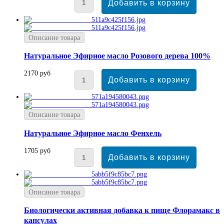
Описание товара
Натуральное Эфирное масло Розового дерева 100%
2170 руб
Описание товара
Натуральное Эфирное масло Фенхель
1705 руб
Описание товара
Биологически активная добавка к пище Флорамакс в
капсулах