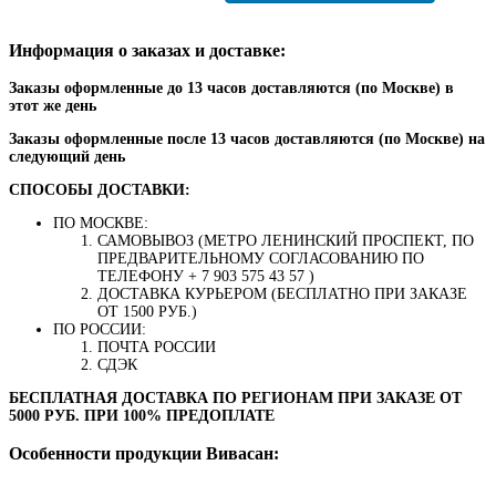
Информация о заказах и доставке:
Заказы оформленные до 13 часов доставляются (по Москве) в
этот же день
Заказы оформленные после 13 часов доставляются (по Москве) на
следующий день
СПОСОБЫ ДОСТАВКИ:
ПО МОСКВЕ:
САМОВЫВОЗ (МЕТРО ЛЕНИНСКИЙ ПРОСПЕКТ, ПО
ПРЕДВАРИТЕЛЬНОМУ СОГЛАСОВАНИЮ ПО
ТЕЛЕФОНУ + 7 903 575 43 57 )
ДОСТАВКА КУРЬЕРОМ (БЕСПЛАТНО ПРИ ЗАКАЗЕ
ОТ 1500 РУБ.)
ПО РОССИИ:
ПОЧТА РОССИИ
СДЭК
БЕСПЛАТНАЯ ДОСТАВКА ПО РЕГИОНАМ ПРИ ЗАКАЗЕ ОТ
5000 РУБ. ПРИ 100% ПРЕДОПЛАТЕ
Особенности продукции Вивасан: