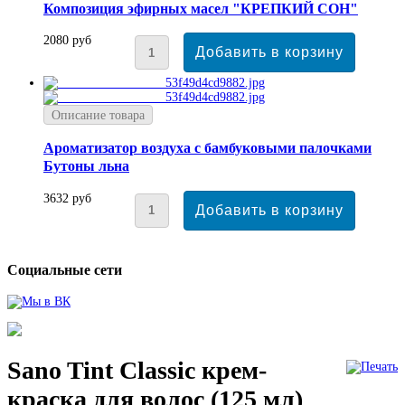
Композиция эфирных масел "КРЕПКИЙ СОН"
2080 руб
Описание товара
Ароматизатор воздуха с бамбуковыми палочками
Бутоны льна
3632 руб
Социальные сети
Sano Tint Classic крем-
краска для волос (125 мл)