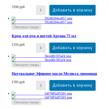
3350 руб
Описание товара
Крем для рук и ногтей Аргана 75 мл
1316 руб
Описание товара
Натуральное Эфирное масло Мелисса лимонная
1705 руб
Описание товара