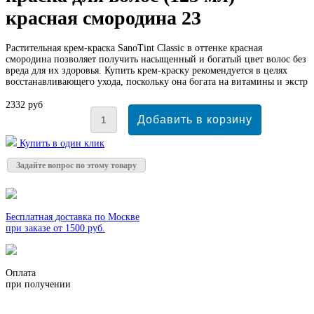
красная смородина 23
Растительная крем-краска SanoTint Classic в оттенке красная
смородина позволяет получить насыщенный и богатый цвет волос без
вреда для их здоровья. Купить крем-краску рекомендуется в целях
восстанавливающего ухода, поскольку она богата на витамины и экстр
2332 руб
Купить в один клик
Задайте вопрос по этому товару
Бесплатная доставка по Москве
при заказе от 1500 руб.
Оплата
при получении