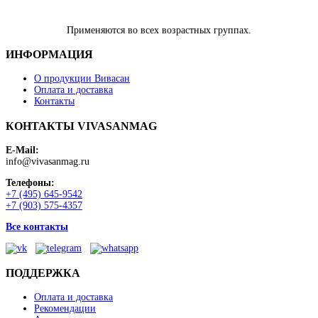
Применяются во всех возрастных группах.
ИНФОРМАЦИЯ
О продукции Вивасан
Оплата и доставка
Контакты
КОНТАКТЫ VIVASANMAG
E-Mail:
info@vivasanmag.ru
Телефоны:
+7 (495) 645-9542
+7 (903) 575-4357
Все контакты
ПОДДЕРЖКА
Оплата и доставка
Рекомендации