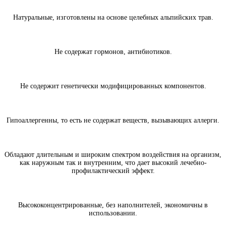
Натуральные, изготовлены на основе целебных альпийских трав.
Не содержат гормонов, антибиотиков.
Не содержит генетически модифицированных компонентов.
Гипоаллергенны, то есть не содержат веществ, вызывающих аллерги.
Обладают длительным и широким спектром воздействия на организм,
как наружным так и внутренним, что дает высокий лечебно-
профилактический эффект.
Высококонцентрированные, без наполнителей, экономичны в
использовании.