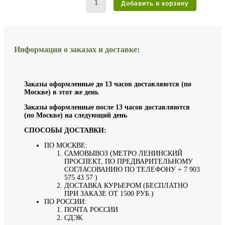
Информация о заказах и доставке:
Заказы оформленные до 13 часов доставляются (по
Москве) в этот же день
Заказы оформленные после 13 часов доставляются
(по Москве) на следующий день
СПОСОБЫ ДОСТАВКИ:
ПО МОСКВЕ:
САМОВЫВОЗ (МЕТРО ЛЕНИНСКИЙ
ПРОСПЕКТ, ПО ПРЕДВАРИТЕЛЬНОМУ
СОГЛАСОВАНИЮ ПО ТЕЛЕФОНУ + 7 903
575 43 57 )
ДОСТАВКА КУРЬЕРОМ (БЕСПЛАТНО
ПРИ ЗАКАЗЕ ОТ 1500 РУБ.)
ПО РОССИИ:
ПОЧТА РОССИИ
СДЭК