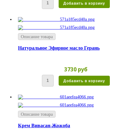
Описание товара
Натуральное Эфирное масло Герань
3730 руб
Описание товара
Крем Вивасан-Жожоба