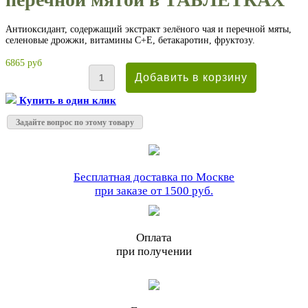
Антиоксидант, содержащий экстракт зелёного чая и перечной мяты,
селеновые дрожжи, витамины С+Е, бетакаротин, фруктозу.
6865 руб
Купить в один клик
Задайте вопрос по этому товару
Бесплатная доставка по Москве
при заказе от 1500 руб.
Оплата
при получении