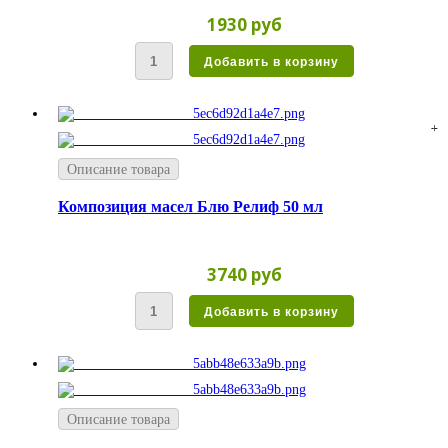
1930 руб
Описание товара
Композиция масел Блю Релиф 50 мл
3740 руб
Описание товара