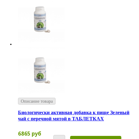
Описание товара
Биологически активная добавка к пище Зеленый
чай с перечной мятой в ТАБЛЕТКАХ
6865 руб