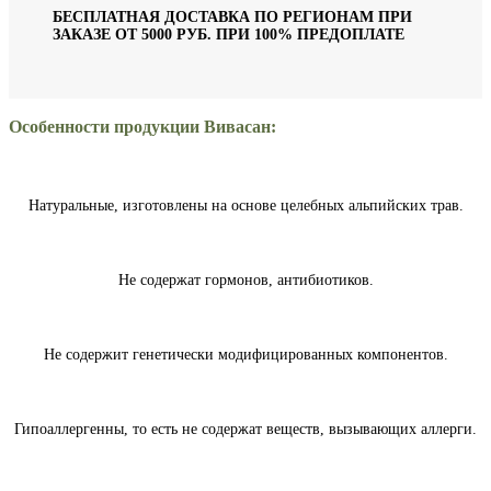
БЕСПЛАТНАЯ ДОСТАВКА ПО РЕГИОНАМ ПРИ
ЗАКАЗЕ ОТ 5000 РУБ. ПРИ 100% ПРЕДОПЛАТЕ
Особенности продукции Вивасан:
Натуральные, изготовлены на основе целебных альпийских трав.
Не содержат гормонов, антибиотиков.
Не содержит генетически модифицированных компонентов.
Гипоаллергенны, то есть не содержат веществ, вызывающих аллерги.