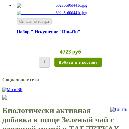
Описание товара
Набор " Искушение "Инь-Ян"
4723 руб
Социальные сети
Биологически активная
добавка к пище Зеленый чай с
перечной мятой в ТАБЛЕТКАХ