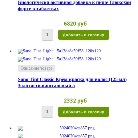
Биологически активная добавка к пище Глюкохон
форте в таблетках
6820 руб
Описание товара
Sano Tint Classic Крем-краска для волос (125 мл)
Золотисто-каштановый 5
2332 руб