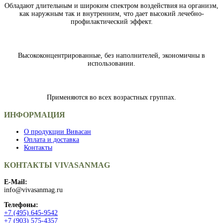
Обладают длительным и широким спектром воздействия на организм,
как наружным так и внутренним, что дает высокий лечебно-
профилактический эффект.
Высококонцентрированные, без наполнителей, экономичны в
использовании.
Применяются во всех возрастных группах.
ИНФОРМАЦИЯ
О продукции Вивасан
Оплата и доставка
Контакты
КОНТАКТЫ VIVASANMAG
E-Mail:
info@vivasanmag.ru
Телефоны:
+7 (495) 645-9542
+7 (903) 575-4357