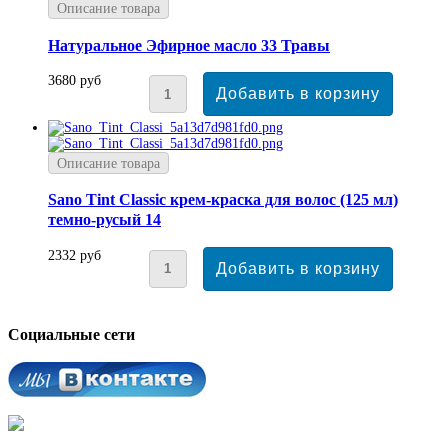
Описание товара
Натуральное Эфирное масло 33 Травы
3680 руб
Описание товара
Sano Tint Classic крем-краска для волос (125 мл)
темно-русый 14
2332 руб
Социальные сети