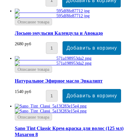
Описание товара
Лосьон-эмульсия Календула и Авокадо
2680 руб
Описание товара
Натуральное Эфирное масло Эвкалипт
1540 руб
Описание товара
Sano Tint Classic Крем-краска для волос (125 мл)
Махагон 8