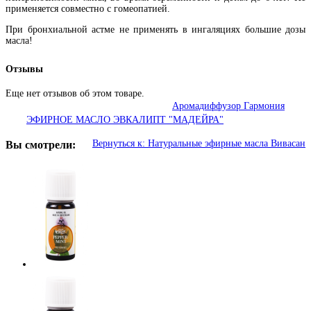
применяется совместно с гомеопатией.
При бронхиальной астме не применять в ингаляциях большие дозы
масла!
Отзывы
Еще нет отзывов об этом товаре.
Аромадиффузор Гармония
ЭФИРНОЕ МАСЛО ЭВКАЛИПТ "МАДЕЙРА"
Вернуться к: Натуральные эфирные масла Вивасан
Вы смотрели: