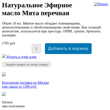
Натуральное Эфирное
масло Мята перечная
Объем 10 мл. Мятное масло обладает освежающими,
антисептическими и обезболивающими свойствами. Как сильный
антисептик, используется при простуде, ОРВИ, гриппе, бронхите,
насморке.
1705 руб
Купить в один клик
Задайте вопрос по этому товару
Бесплатная доставка по Москве
при заказе от 1500 руб.
Оплата
при получении