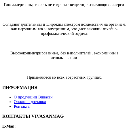
Гипоаллергенны, то есть не содержат веществ, вызывающих аллерги.
Обладают длительным и широким спектром воздействия на организм,
как наружным так и внутренним, что дает высокий лечебно-
профилактический эффект.
Высококонцентрированные, без наполнителей, экономичны в
использовании.
Применяются во всех возрастных группах.
ИНФОРМАЦИЯ
О продукции Вивасан
Оплата и доставка
Контакты
КОНТАКТЫ VIVASANMAG
E-Mail: