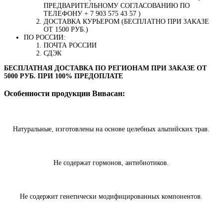
ПРЕДВАРИТЕЛЬНОМУ СОГЛАСОВАНИЮ ПО
ТЕЛЕФОНУ + 7 903 575 43 57 )
ДОСТАВКА КУРЬЕРОМ (БЕСПЛАТНО ПРИ ЗАКАЗЕ
ОТ 1500 РУБ.)
ПО РОССИИ:
ПОЧТА РОССИИ
СДЭК
БЕСПЛАТНАЯ ДОСТАВКА ПО РЕГИОНАМ ПРИ ЗАКАЗЕ ОТ
5000 РУБ. ПРИ 100% ПРЕДОПЛАТЕ
Особенности продукции Вивасан:
Натуральные, изготовлены на основе целебных альпийских трав.
Не содержат гормонов, антибиотиков.
Не содержит генетически модифицированных компонентов.