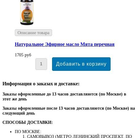
Описание товара
Натуральное Эфирное масло Мята перечная
1705 руб
Информация о заказах и доставке:
Заказы оформленные до 13 часов доставляются (по Москве) в
этот же день
Заказы оформленные после 13 часов доставляются (по Москве) на
следующий день
СПОСОБЫ ДОСТАВКИ:
ПО МОСКВЕ:
САМОВЫВОЗ (МЕТРО ЛЕНИНСКИЙ ПРОСПЕКТ, ПО