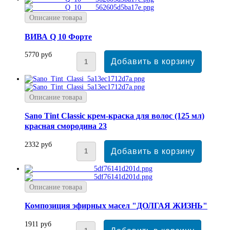
Описание товара
ВИВА Q 10 Форте
5770 руб
Описание товара
Sano Tint Classic крем-краска для волос (125 мл)
красная смородина 23
2332 руб
Описание товара
Композиция эфирных масел "ДОЛГАЯ ЖИЗНЬ"
1911 руб