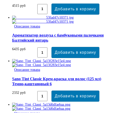
4515 руб
Описание товара
Ароматизатор воздуха с бамбуковыми палочками
Балтийский янтарь
6435 руб
Описание товара
Sano Tint Classic Крем-краска для волос (125 мл)
Темно-каштановый 6
2332 руб