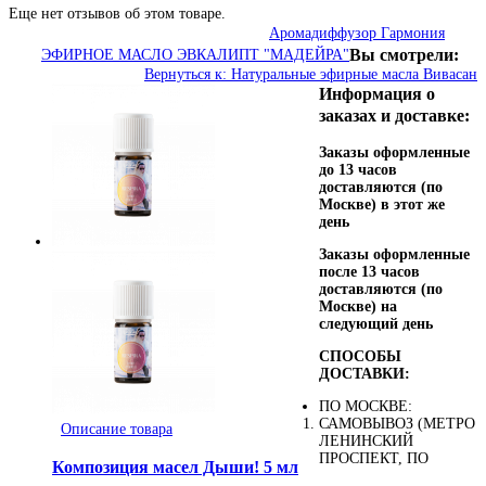
Еще нет отзывов об этом товаре.
Аромадиффузор Гармония
Вы смотрели:
ЭФИРНОЕ МАСЛО ЭВКАЛИПТ "МАДЕЙРА"
Вернуться к: Натуральные эфирные масла Вивасан
Информация о
заказах и доставке:
Заказы оформленные
до 13 часов
доставляются (по
Москве) в этот же
день
Заказы оформленные
после 13 часов
доставляются (по
Москве) на
следующий день
СПОСОБЫ
ДОСТАВКИ:
ПО МОСКВЕ:
САМОВЫВОЗ (МЕТРО
Описание товара
ЛЕНИНСКИЙ
ПРОСПЕКТ, ПО
Композиция масел Дыши! 5 мл