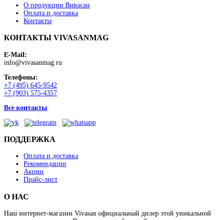
О продукции Вивасан
Оплата и доставка
Контакты
КОНТАКТЫ VIVASANMAG
E-Mail:
info@vivasanmag.ru
Телефоны:
+7 (495) 645-9542
+7 (903) 575-4357
Все контакты
ПОДДЕРЖКА
Оплата и доставка
Рекомендации
Акции
Прайс-лист
О НАС
Наш интернет-магазин Vivasan официальный дилер этой уникальной