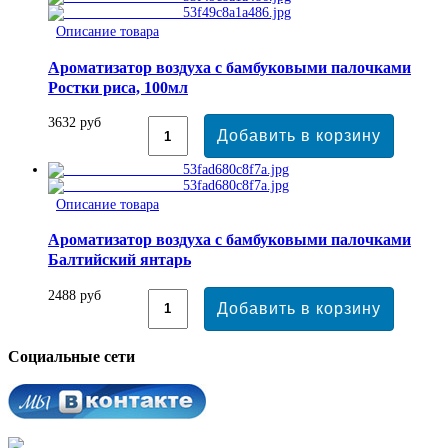
Описание товара
Ароматизатор воздуха с бамбуковыми палочками
Ростки риса, 100мл
3632 руб
Описание товара
Ароматизатор воздуха с бамбуковыми палочками
Балтийский янтарь
2488 руб
Социальные сети