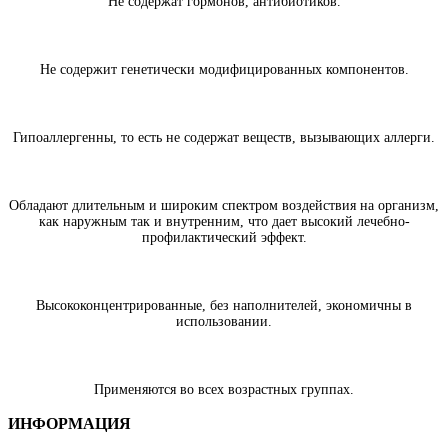
Не содержат гормонов, антибиотиков.
Не содержит генетически модифицированных компонентов.
Гипоаллергенны, то есть не содержат веществ, вызывающих аллерги.
Обладают длительным и широким спектром воздействия на организм,
как наружным так и внутренним, что дает высокий лечебно-
профилактический эффект.
Высококонцентрированные, без наполнителей, экономичны в
использовании.
Применяются во всех возрастных группах.
ИНФОРМАЦИЯ