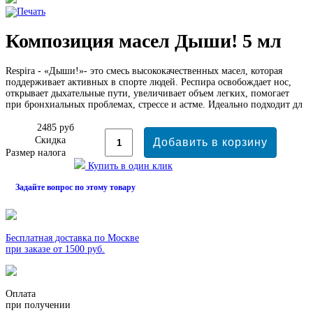
Композиция масел Дыши! 5 мл
Respira - «Дыши!»- это смесь высококачественных масел, которая
поддерживает активных в спорте людей. Респира освобождает нос,
открывает дыхательные пути, увеличивает объем легких, помогает
при бронхиальных проблемах, стрессе и астме. Идеально подходит дл
2485 руб
Скидка
Размер налога
Купить в один клик
Задайте вопрос по этому товару
Бесплатная доставка по Москве
при заказе от 1500 руб.
Оплата
при получении