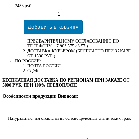
2485 руб
ПРЕДВАРИТЕЛЬНОМУ СОГЛАСОВАНИЮ ПО
ТЕЛЕФОНУ + 7 903 575 43 57 )
ДОСТАВКА КУРЬЕРОМ (БЕСПЛАТНО ПРИ ЗАКАЗЕ
ОТ 1500 РУБ.)
ПО РОССИИ:
ПОЧТА РОССИИ
СДЭК
БЕСПЛАТНАЯ ДОСТАВКА ПО РЕГИОНАМ ПРИ ЗАКАЗЕ ОТ
5000 РУБ. ПРИ 100% ПРЕДОПЛАТЕ
Особенности продукции Вивасан:
Натуральные, изготовлены на основе целебных альпийских трав.