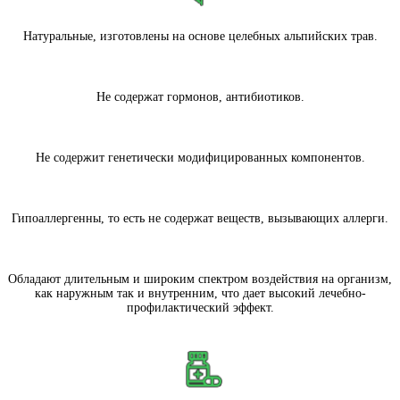
Натуральные, изготовлены на основе целебных альпийских трав.
Не содержат гормонов, антибиотиков.
Не содержит генетически модифицированных компонентов.
Гипоаллергенны, то есть не содержат веществ, вызывающих аллерги.
Обладают длительным и широким спектром воздействия на организм,
как наружным так и внутренним, что дает высокий лечебно-
профилактический эффект.