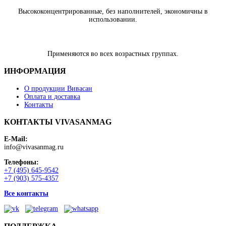
Высококонцентрированные, без наполнителей, экономичны в
использовании.
Применяются во всех возрастных группах.
ИНФОРМАЦИЯ
О продукции Вивасан
Оплата и доставка
Контакты
КОНТАКТЫ VIVASANMAG
E-Mail:
info@vivasanmag.ru
Телефоны:
+7 (495) 645-9542
+7 (903) 575-4357
Все контакты