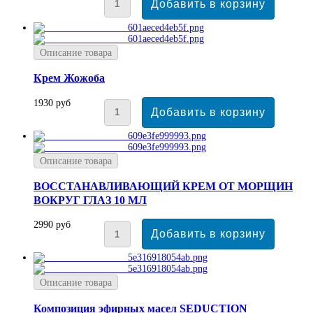
Описание товара
Крем Жожоба
1930 руб
Описание товара
ВОССТАНАВЛИВАЮЩИЙ КРЕМ ОТ МОРЩИН
ВОКРУГ ГЛАЗ 10 МЛ
2990 руб
Описание товара
Композиция эфирных масел SEDUCTION