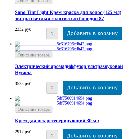
Описание товара
Sano Tint Light Крем-краска для волос (125 мл)
экстра светлый золотистый блондин 87
2332 руб
Описание товара
Электрический аромадиффузор ультразвуковой
Нувола
3525 руб
Описание товара
Крем для век регенерирующий 30 мл
2917 руб