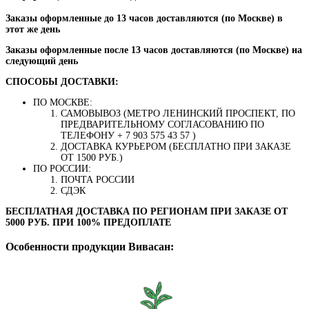
Заказы оформленные до 13 часов доставляются (по Москве) в
этот же день
Заказы оформленные после 13 часов доставляются (по Москве) на
следующий день
СПОСОБЫ ДОСТАВКИ:
ПО МОСКВЕ:
САМОВЫВОЗ (МЕТРО ЛЕНИНСКИЙ ПРОСПЕКТ, ПО
ПРЕДВАРИТЕЛЬНОМУ СОГЛАСОВАНИЮ ПО
ТЕЛЕФОНУ + 7 903 575 43 57 )
ДОСТАВКА КУРЬЕРОМ (БЕСПЛАТНО ПРИ ЗАКАЗЕ
ОТ 1500 РУБ.)
ПО РОССИИ:
ПОЧТА РОССИИ
СДЭК
БЕСПЛАТНАЯ ДОСТАВКА ПО РЕГИОНАМ ПРИ ЗАКАЗЕ ОТ
5000 РУБ. ПРИ 100% ПРЕДОПЛАТЕ
Особенности продукции Вивасан: