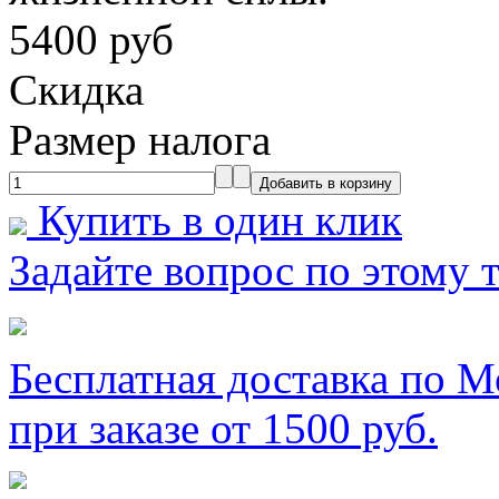
5400 руб
Скидка
Размер налога
Купить в один клик
Задайте вопрос по этому 
Бесплатная доставка по М
при заказе от 1500 руб.