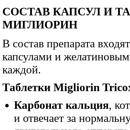
СОСТАВ КАПСУЛ И Т
МИГЛИОРИН
В состав препарата входят
капсулами и желатиновым
каждой.
Таблетки Migliorin Trico
Карбонат кальция
, ко
и отвечает за нормальн