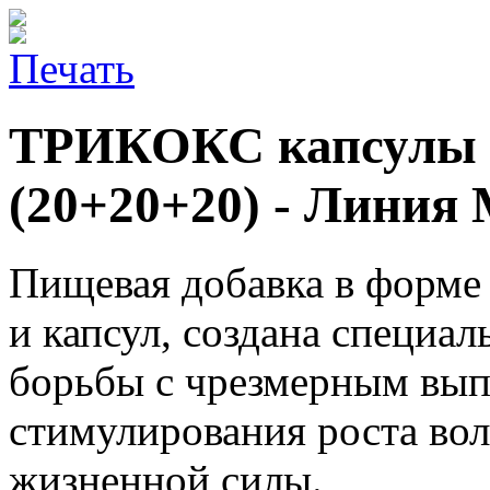
ТРИКОКС капсулы 
(20+20+20) - Линия M
Пищевая добавка в форме 
и капсул, создана специа
борьбы с чрезмерным вып
стимулирования роста вол
жизненной силы.