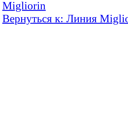
Migliorin
Вернуться к: Линия Migli