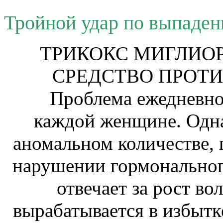
Тройной удар по выпаден
ТРИКОКС МИГЛИО
СРЕДСТВО ПРОТ
Проблема ежедневног
каждой женщине. Одна
аномальном количестве, 
нарушении гормональног
отвечает за рост во
вырабатывается в избытк