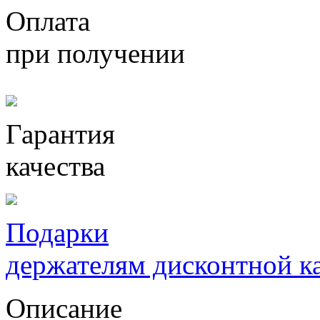
Оплата
при получении
Гарантия
качества
Подарки
держателям дисконтной к
Описание