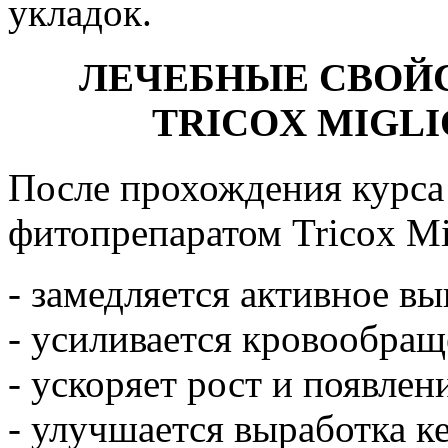
укладок.
ЛЕЧЕБНЫЕ СВОЙ
TRICOX MIGLI
После прохождения курса
фитопрепаратом Tricox Mig
- замедляется активное вы
- усиливается кровообращ
- ускоряет рост и появлен
- улучшается выработка к