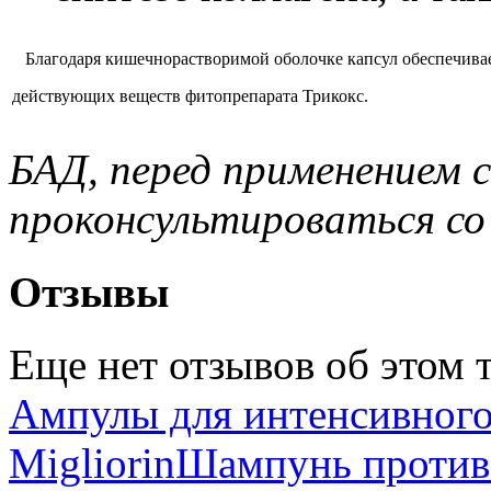
Благодаря кишечнорастворимой оболочке капсул обеспечивае
действующих веществ фитопрепарата Трикокс.
БАД, перед применением 
проконсультироваться со
Отзывы
Еще нет отзывов об этом т
Ампулы для интенсивного
Migliorin
Шампунь против 