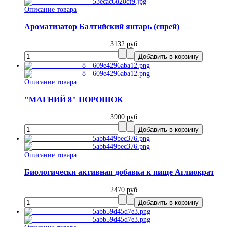
Описание товара
Ароматизатор Балтийский янтарь (спрей)
3132 руб
Описание товара
"МАГНИЙ 8" ПОРОШОК
3900 руб
Описание товара
Биологически активная добавка к пище Аглиократ
2470 руб