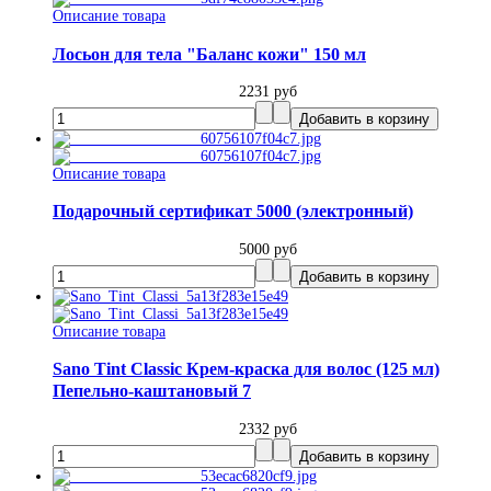
Описание товара
Лосьон для тела "Баланс кожи" 150 мл
2231 руб
Описание товара
Подарочный сертификат 5000 (электронный)
5000 руб
Описание товара
Sano Tint Classic Крем-краска для волос (125 мл)
Пепельно-каштановый 7
2332 руб