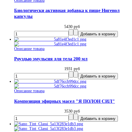
Описание товара
Биологически активная добавка к пище Нигенол
капсулы
5430 руб
Описание товара
Роуздью эмульсия для тела 200 мл
1931 руб
Описание товара
Композиция эфирных масел "Я ПОЛОН СИЛ"
3530 руб