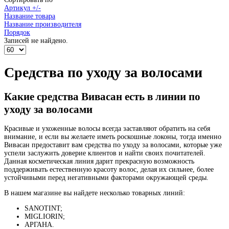
Артикул +/-
Название товара
Название производителя
Порядок
Записей не найдено.
Средства по уходу за волосами
Какие средства Вивасан есть в линии по
уходу за волосами
Красивые и ухоженные волосы всегда заставляют обратить на себя
внимание, и если вы желаете иметь роскошные локоны, тогда именно
Вивасан предоставит вам средства по уходу за волосами, которые уже
успели заслужить доверие клиентов и найти своих почитателей.
Данная косметическая линия дарит прекрасную возможность
поддерживать естественную красоту волос, делая их сильнее, более
устойчивыми перед негативными факторами окружающей среды.
В нашем магазине вы найдете несколько товарных линий:
SANOTINT;
MIGLIORIN;
АРГАНА.