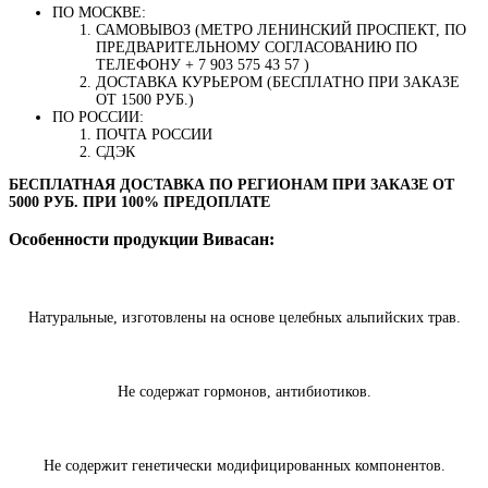
ПО МОСКВЕ:
САМОВЫВОЗ (МЕТРО ЛЕНИНСКИЙ ПРОСПЕКТ, ПО
ПРЕДВАРИТЕЛЬНОМУ СОГЛАСОВАНИЮ ПО
ТЕЛЕФОНУ + 7 903 575 43 57 )
ДОСТАВКА КУРЬЕРОМ (БЕСПЛАТНО ПРИ ЗАКАЗЕ
ОТ 1500 РУБ.)
ПО РОССИИ:
ПОЧТА РОССИИ
СДЭК
БЕСПЛАТНАЯ ДОСТАВКА ПО РЕГИОНАМ ПРИ ЗАКАЗЕ ОТ
5000 РУБ. ПРИ 100% ПРЕДОПЛАТЕ
Особенности продукции Вивасан:
Натуральные, изготовлены на основе целебных альпийских трав.
Не содержат гормонов, антибиотиков.
Не содержит генетически модифицированных компонентов.