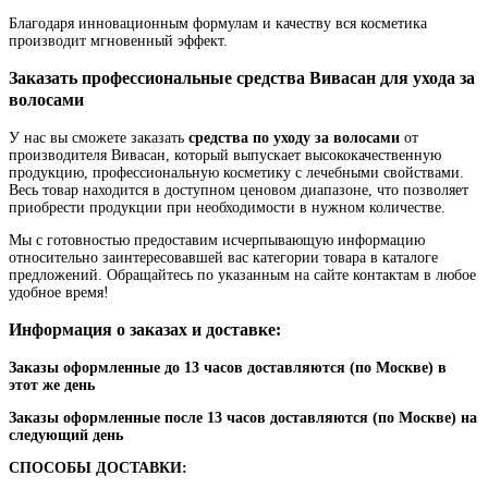
Благодаря инновационным формулам и качеству вся косметика
производит мгновенный эффект.
Заказать профессиональные средства Вивасан для ухода за
волосами
У нас вы сможете заказать
средства по уходу за волосами
от
производителя Вивасан, который выпускает высококачественную
продукцию, профессиональную косметику с лечебными свойствами.
Весь товар находится в доступном ценовом диапазоне, что позволяет
приобрести продукции при необходимости в нужном количестве.
Мы с готовностью предоставим исчерпывающую информацию
относительно заинтересовавшей вас категории товара в каталоге
предложений. Обращайтесь по указанным на сайте контактам в любое
удобное время!
Информация о заказах и доставке:
Заказы оформленные до 13 часов доставляются (по Москве) в
этот же день
Заказы оформленные после 13 часов доставляются (по Москве) на
следующий день
СПОСОБЫ ДОСТАВКИ: