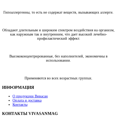
Гипоаллергенны, то есть не содержат веществ, вызывающих аллерги.
Обладают длительным и широким спектром воздействия на организм,
как наружным так и внутренним, что дает высокий лечебно-
профилактический эффект.
Высококонцентрированные, без наполнителей, экономичны в
использовании.
Применяются во всех возрастных группах.
ИНФОРМАЦИЯ
О продукции Вивасан
Оплата и доставка
Контакты
КОНТАКТЫ VIVASANMAG