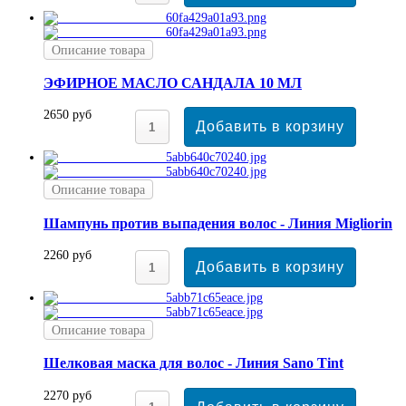
Описание товара
ЭФИРНОЕ МАСЛО САНДАЛА 10 МЛ
2650 руб
Описание товара
Шампунь против выпадения волос - Линия Migliorin
2260 руб
Описание товара
Шелковая маска для волос - Линия Sano Tint
2270 руб