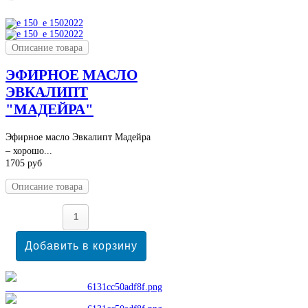
Описание товара
ЭФИРНОЕ МАСЛО
ЭВКАЛИПТ
"МАДЕЙРА"
Эфирное масло Эвкалипт Мадейра
– хорошо...
1705 руб
Описание товара