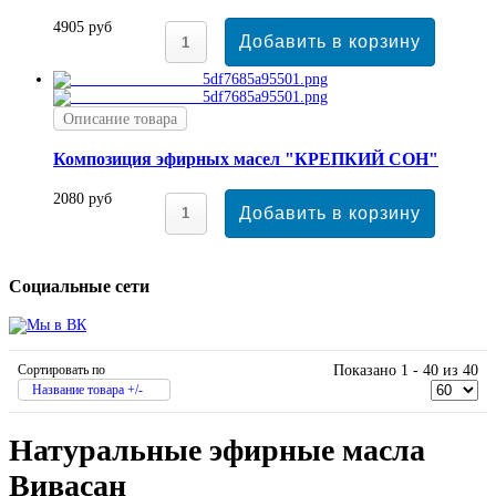
4905 руб
Описание товара
Композиция эфирных масел "КРЕПКИЙ СОН"
2080 руб
Социальные сети
Сортировать по
Показано 1 - 40 из 40
Название товара +/-
Натуральные эфирные масла
Вивасан