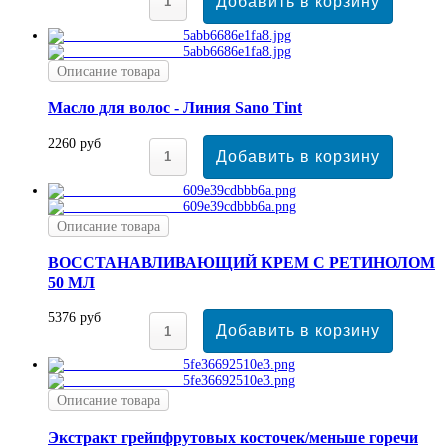
Описание товара
Масло для волос - Линия Sano Tint
2260 руб
Описание товара
ВОССТАНАВЛИВАЮЩИЙ КРЕМ С РЕТИНОЛОМ
50 МЛ
5376 руб
Описание товара
Экстракт грейпфрутовых косточек/меньше горечи