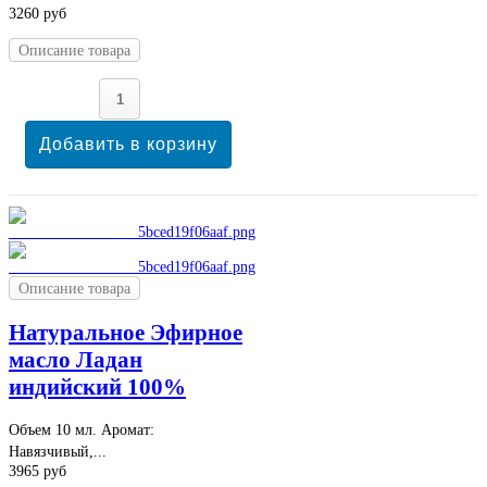
3260 руб
Описание товара
Описание товара
Натуральное Эфирное
масло Ладан
индийский 100%
Объем 10 мл. Аромат:
Навязчивый,...
3965 руб