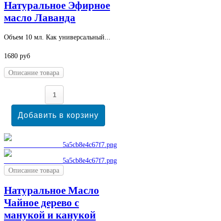
Натуральное Эфирное
масло Лаванда
Объем 10 мл. Как универсальный...
1680 руб
Описание товара
Описание товара
Натуральное Масло
Чайное дерево с
манукой и канукой