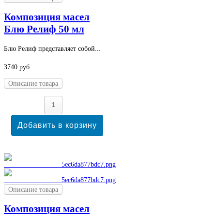
Композиция масел
Блю Релиф 50 мл
Блю Релиф представляет собой...
3740 руб
Описание товара
Описание товара
Композиция масел