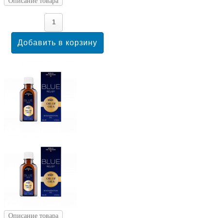
Описание товара
Описание товара