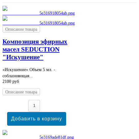
Описание товара
Композиция эфирных
масел SEDUCTION
"Искушение"
«Искушение» Объем 5 мл. -
соблазняющая...
2100 руб
Описание товара