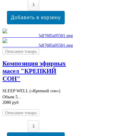
Описание товара
Композиция эфирных
масел "КРЕПКИЙ
СОН"
SLEEP WELL («Крепкий сон»)
Объем 5...
2080 руб
Описание товара