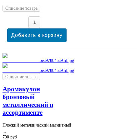
Описание товара
Описание товара
Аромакулон
бронзовый
металлический в
ассортименте
Плоский металлический магнитный
...
700 руб