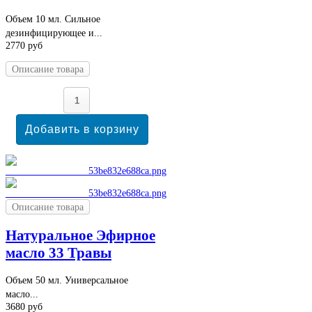
Объем 10 мл. Сильное
дезинфицирующее и...
2770 руб
Описание товара
Описание товара
Натуральное Эфирное
масло 33 Травы
Объем 50 мл. Универсальное
масло...
3680 руб