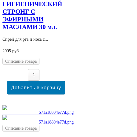
ГИГИЕНИЧЕСКИЙ
СТРОНГ С
ЭФИРНЫМИ
МАСЛАМИ 30 мл.
Спрей для рта и носа с...
2095 руб
Описание товара
Описание товара