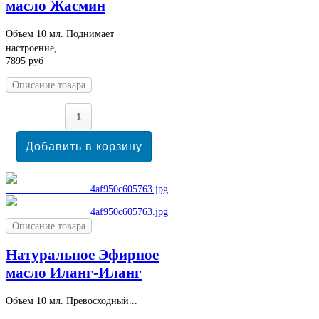
масло Жасмин
Объем 10 мл. Поднимает
настроение,...
7895 руб
Описание товара
Описание товара
Натуральное Эфирное
масло Иланг-Иланг
Объем 10 мл. Превосходный...