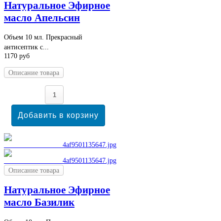
Натуральное Эфирное
масло Апельсин
Объем 10 мл. Прекрасный
антисептик с...
1170 руб
Описание товара
Описание товара
Натуральное Эфирное
масло Базилик