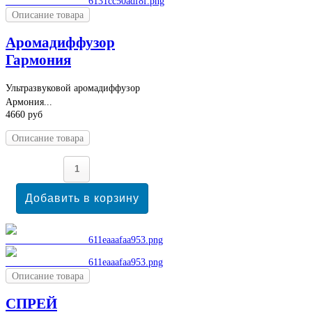
Описание товара
Аромадиффузор
Гармония
Ультразвуковой аромадиффузор
Армония...
4660 руб
Описание товара
Описание товара
СПРЕЙ