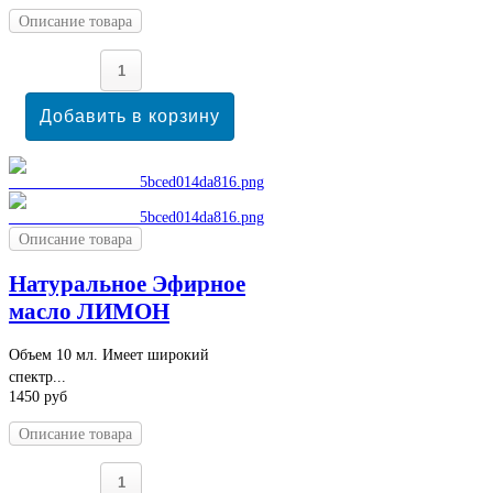
Описание товара
Описание товара
Натуральное Эфирное
масло ЛИМОН
Объем 10 мл. Имеет широкий
спектр...
1450 руб
Описание товара