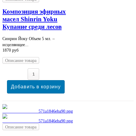
Композиция эфирных
масел Shinrin Yoku
Купание среди лесов
Синрин Йоку Объем 5 мл. –
исцеляющее...
1870 руб
Описание товара
Описание товара