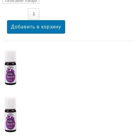
Описание товара