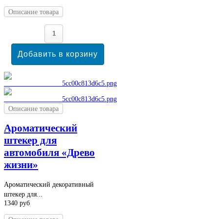
Описание товара
Описание товара
Ароматический
штекер для
автомобиля «Древо
жизни»
Ароматический декоративный
штекер для...
1340 руб