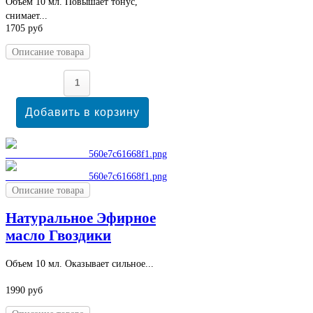
Объем 10 мл. Повышает тонус,
снимает...
1705 руб
Описание товара
Описание товара
Натуральное Эфирное
масло Гвоздики
Объем 10 мл. Оказывает сильное...
1990 руб