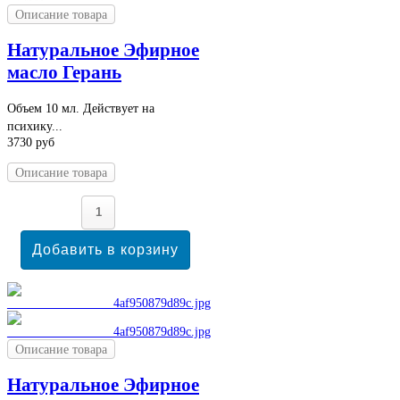
Описание товара
Натуральное Эфирное
масло Герань
Объем 10 мл. Действует на
психику...
3730 руб
Описание товара
Описание товара
Натуральное Эфирное