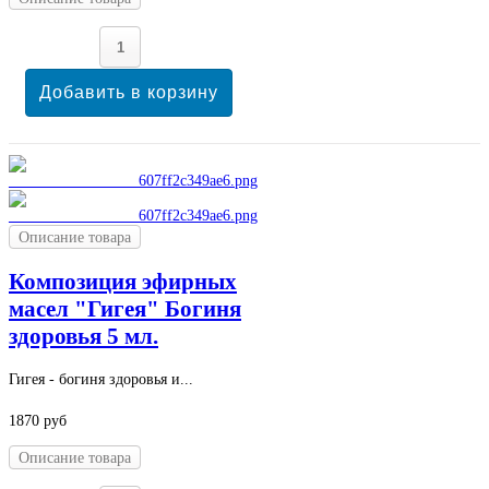
Описание товара
Композиция эфирных
масел "Гигея" Богиня
здоровья 5 мл.
Гигея - богиня здоровья и...
1870 руб
Описание товара