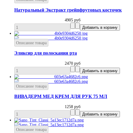
Натуральный Экстракт грейпфрутовых косточек
4905 руб
Описание товара
Эликсир для полоскания рта
2470 руб
Описание товара
ВИВАДЕРМ МЕД КРЕМ ДЛЯ РУК 75 МЛ
1258 руб
Описание товара