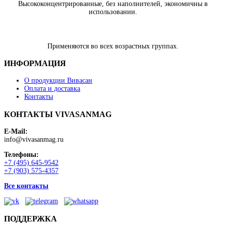
Высококонцентрированные, без наполнителей, экономичны в
использовании.
Применяются во всех возрастных группах.
ИНФОРМАЦИЯ
О продукции Вивасан
Оплата и доставка
Контакты
КОНТАКТЫ VIVASANMAG
E-Mail:
info@vivasanmag.ru
Телефоны:
+7 (495) 645-9542
+7 (903) 575-4357
Все контакты
ПОДДЕРЖКА