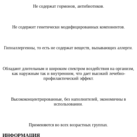
Не содержат гормонов, антибиотиков.
Не содержит генетически модифицированных компонентов.
Гипоаллергенны, то есть не содержат веществ, вызывающих аллерги.
Обладают длительным и широким спектром воздействия на организм,
как наружным так и внутренним, что дает высокий лечебно-
профилактический эффект.
Высококонцентрированные, без наполнителей, экономичны в
использовании.
Применяются во всех возрастных группах.
ИНФОРМАЦИЯ