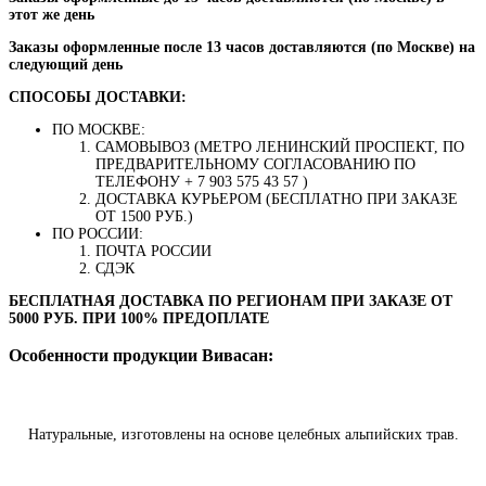
этот же день
Заказы оформленные после 13 часов доставляются (по Москве) на
следующий день
СПОСОБЫ ДОСТАВКИ:
ПО МОСКВЕ:
САМОВЫВОЗ (МЕТРО ЛЕНИНСКИЙ ПРОСПЕКТ, ПО
ПРЕДВАРИТЕЛЬНОМУ СОГЛАСОВАНИЮ ПО
ТЕЛЕФОНУ + 7 903 575 43 57 )
ДОСТАВКА КУРЬЕРОМ (БЕСПЛАТНО ПРИ ЗАКАЗЕ
ОТ 1500 РУБ.)
ПО РОССИИ:
ПОЧТА РОССИИ
СДЭК
БЕСПЛАТНАЯ ДОСТАВКА ПО РЕГИОНАМ ПРИ ЗАКАЗЕ ОТ
5000 РУБ. ПРИ 100% ПРЕДОПЛАТЕ
Особенности продукции Вивасан:
Натуральные, изготовлены на основе целебных альпийских трав.